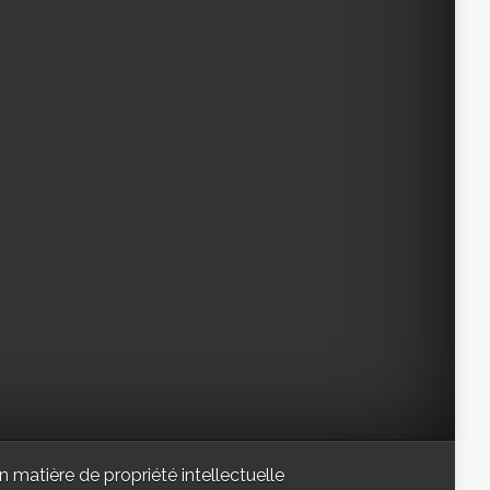
n matière de propriété intellectuelle