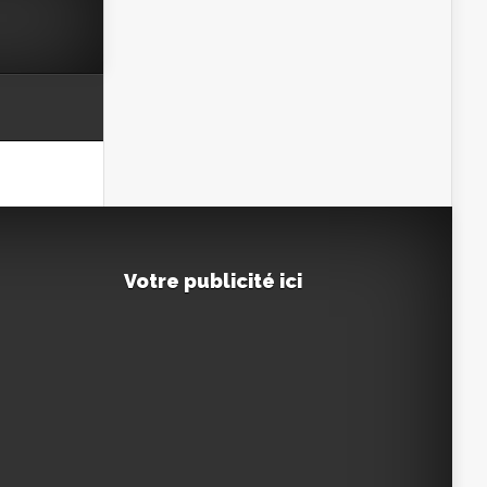
Votre publicité ici