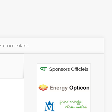
vironnementales