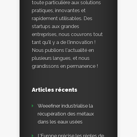
toute particulière aux solutions
pratiques, innovantes et
rapidement utilisables. Des
startups aux grandes
entreprises, nous couvrons tout
tant qu'il y a de l'innovation !
Nous publions l'actualité en
plusieurs langues, et nous
grandissons en permanence !
Articles récents
Weeefiner industrialise la
récupération des métaux
dans les eaux usées
L’Europe précise les règles de