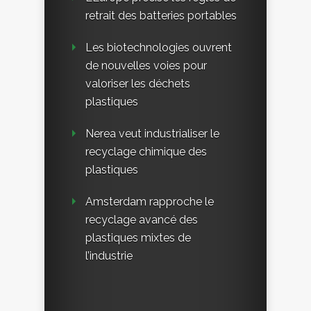
retrait des batteries portables
Les biotechnologies ouvrent
de nouvelles voies pour
valoriser les déchets
plastiques
Nerea veut industrialiser le
recyclage chimique des
plastiques
Amsterdam rapproche le
recyclage avancé des
plastiques mixtes de
l’industrie