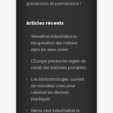
grandissons en permanence !
Articles récents
Weeefiner industrialise la
récupération des métaux
dans les eaux usées
L’Europe précise les règles de
retrait des batteries portables
Les biotechnologies ouvrent
de nouvelles voies pour
valoriser les déchets
plastiques
Nerea veut industrialiser le