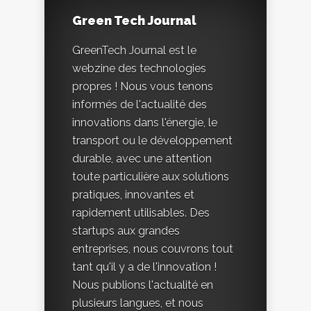
Green Tech Journal
GreenTech Journal est le
webzine des technologies
propres ! Nous vous tenons
informés de l'actualité des
innovations dans l'énergie, le
transport ou le développement
durable, avec une attention
toute particulière aux solutions
pratiques, innovantes et
rapidement utilisables. Des
startups aux grandes
entreprises, nous couvrons tout
tant qu'il y a de l'innovation !
Nous publions l'actualité en
plusieurs langues, et nous