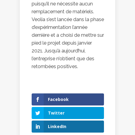
puisqu’il ne nécessite aucun
remplacement de matériels.
Veolia s’est lancée dans la phase
d’expérimentation l’année
dernière et a choisi de mettre sur
pied le projet depuis janvier
2021. Jusqu’à aujourd’hui,
l’entreprise n’obtient que des
retombées positives.
Facebook
Twitter
LinkedIn