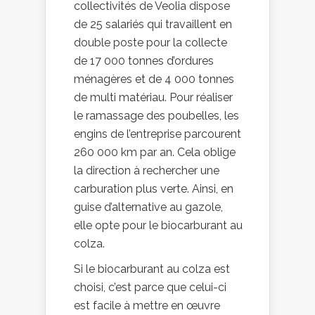
collectivités de Veolia dispose
de 25 salariés qui travaillent en
double poste pour la collecte
de 17 000 tonnes d’ordures
ménagères et de 4 000 tonnes
de multi matériau. Pour réaliser
le ramassage des poubelles, les
engins de l’entreprise parcourent
260 000 km par an. Cela oblige
la direction à rechercher une
carburation plus verte. Ainsi, en
guise d’alternative au gazole,
elle opte pour le biocarburant au
colza.
Si le biocarburant au colza est
choisi, c’est parce que celui-ci
est facile à mettre en œuvre