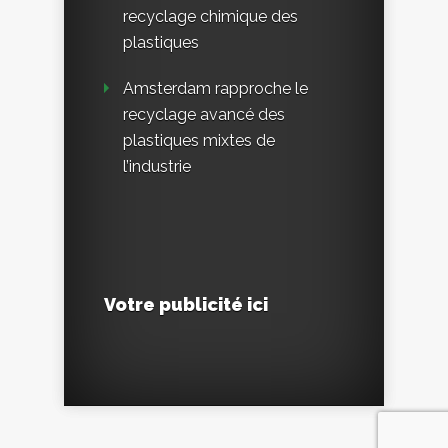
recyclage chimique des
plastiques
Amsterdam rapproche le
recyclage avancé des
plastiques mixtes de
l’industrie
Votre publicité ici