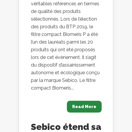
véritables références en termes
de qualité des produits
sélectionnés. Lors de l’élection
des produits du BTP 2019, le
filtre compact Biomeris P a été
l’un des lauréats parmi les 20
produits qui ont été proposés
lors de cet évènement. Il s’agit
du dispositif d’assainissement
autonome et écologique conçu
par la marque Sebico. Le filtre
compact Biomeris...
Read More
Sebico étend sa