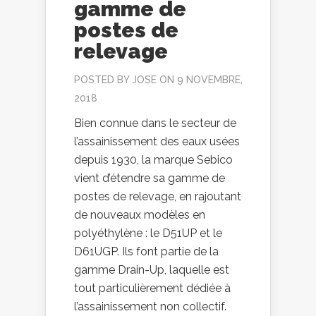
gamme de
postes de
relevage
POSTED BY
JOSE
ON 9 NOVEMBRE,
2018
Bien connue dans le secteur de
l’assainissement des eaux usées
depuis 1930, la marque Sebico
vient d’étendre sa gamme de
postes de relevage, en rajoutant
de nouveaux modèles en
polyéthylène : le D51UP et le
D61UGP. Ils font partie de la
gamme Drain-Up, laquelle est
tout particulièrement dédiée à
l’assainissement non collectif.