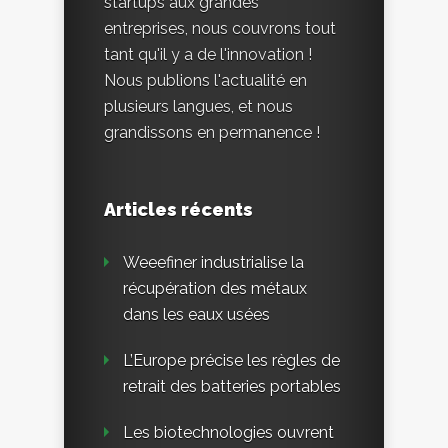
startups aux grandes
entreprises, nous couvrons tout
tant qu'il y a de l'innovation !
Nous publions l'actualité en
plusieurs langues, et nous
grandissons en permanence !
Articles récents
Weeefiner industrialise la
récupération des métaux
dans les eaux usées
L’Europe précise les règles de
retrait des batteries portables
Les biotechnologies ouvrent