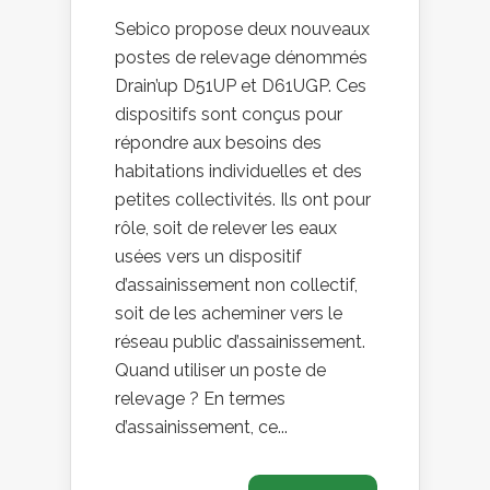
Sebico propose deux nouveaux
postes de relevage dénommés
Drain’up D51UP et D61UGP. Ces
dispositifs sont conçus pour
répondre aux besoins des
habitations individuelles et des
petites collectivités. Ils ont pour
rôle, soit de relever les eaux
usées vers un dispositif
d’assainissement non collectif,
soit de les acheminer vers le
réseau public d’assainissement.
Quand utiliser un poste de
relevage ? En termes
d’assainissement, ce...