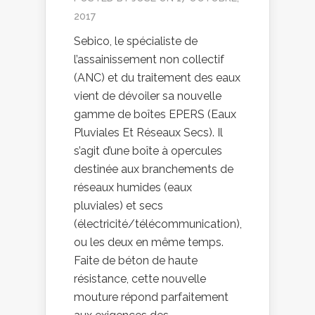
2017
Sebico, le spécialiste de
l’assainissement non collectif
(ANC) et du traitement des eaux
vient de dévoiler sa nouvelle
gamme de boîtes EPERS (Eaux
Pluviales Et Réseaux Secs). Il
s’agit d’une boîte à opercules
destinée aux branchements de
réseaux humides (eaux
pluviales) et secs
(électricité/télécommunication),
ou les deux en même temps.
Faite de béton de haute
résistance, cette nouvelle
mouture répond parfaitement