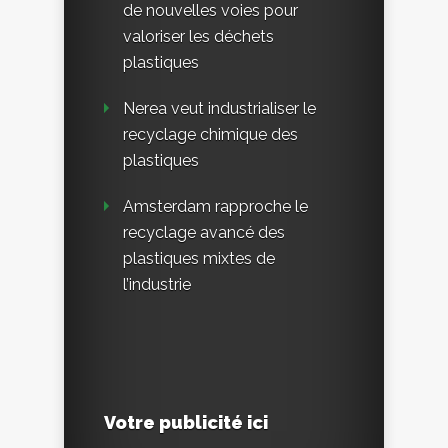
de nouvelles voies pour
valoriser les déchets
plastiques
Nerea veut industrialiser le
recyclage chimique des
plastiques
Amsterdam rapproche le
recyclage avancé des
plastiques mixtes de
l’industrie
Votre publicité ici