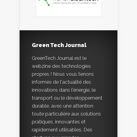
Green Tech Journal
GreenTech Journal est le
webzine des technologies
propres ! Nous vous tenons
informés de l'actualité des
innovations dans l'énergie, le
transport ou le développement
durable, avec une attention
toute particulière aux solutions
pratiques, innovantes et
rapidement utilisables. Des