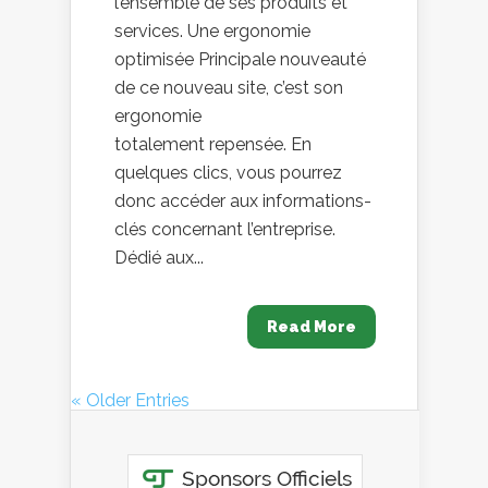
l’ensemble de ses produits et
services. Une ergonomie
optimisée Principale nouveauté
de ce nouveau site, c’est son
ergonomie
totalement repensée. En
quelques clics, vous pourrez
donc accéder aux informations-
clés concernant l’entreprise.
Dédié aux...
Read More
« Older Entries