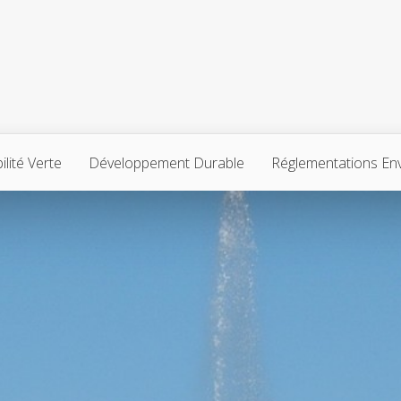
lité Verte
Développement Durable
Réglementations En