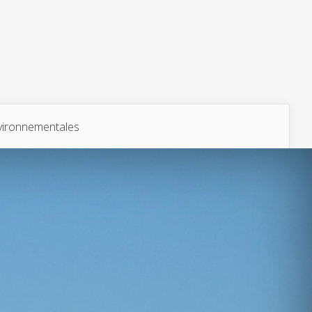
vironnementales