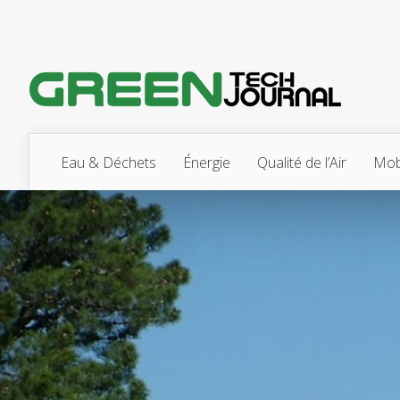
Eau & Déchets
Énergie
Qualité de l’Air
Mobi