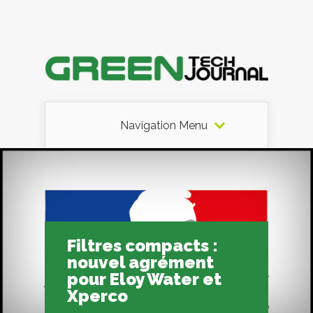
Navigation Menu
Filtres compacts :
nouvel agrément
pour Eloy Water et
Xperco