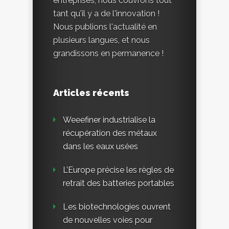
entreprises, nous couvrons tout
tant qu'il y a de l'innovation !
Nous publions l'actualité en
plusieurs langues, et nous
grandissons en permanence !
Articles récents
Weeefiner industrialise la
récupération des métaux
dans les eaux usées
L’Europe précise les règles de
retrait des batteries portables
Les biotechnologies ouvrent
de nouvelles voies pour