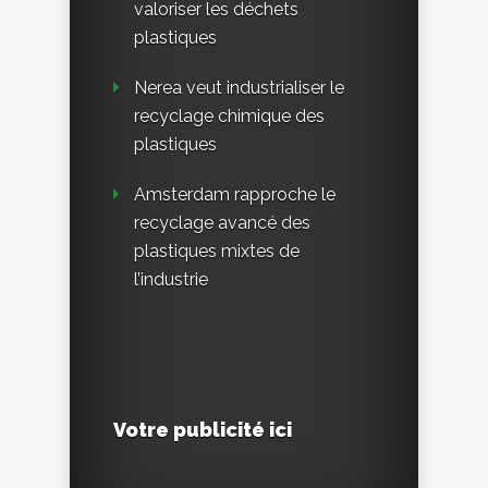
valoriser les déchets
plastiques
Nerea veut industrialiser le
recyclage chimique des
plastiques
Amsterdam rapproche le
recyclage avancé des
plastiques mixtes de
l’industrie
Votre publicité ici