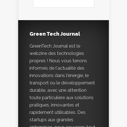
Green Tech Journal
GreenTech Journal est le
webzine des technologies
propres ! Nous vous tenons
informés de l'actualité des
innovations dans l'énergie, le
transport ou le développement
durable, avec une attention
toute particulière aux solutions
pratiques, innovantes et
rapidement utilisables. Des
startups aux grandes