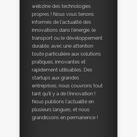
webzine des technologies
propres ! Nous vous tenons
informés de l'actualité des
innovations dans l'énergie, le
transport ou le développement
durable, avec une attention
toute particulière aux solutions
pratiques, innovantes et
rapidement utilisables. Des
startups aux grandes
entreprises, nous couvrons tout
tant qu'il y a de l'innovation !
Nous publions l'actualité en
plusieurs langues, et nous
grandissons en permanence !