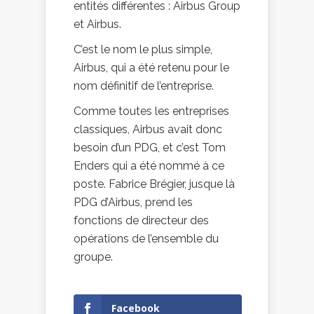
entités différentes : Airbus Group
et Airbus.
C’est le nom le plus simple,
Airbus, qui a été retenu pour le
nom définitif de l’entreprise.
Comme toutes les entreprises
classiques, Airbus avait donc
besoin d’un PDG, et c’est Tom
Enders qui a été nommé à ce
poste. Fabrice Brégier, jusque là
PDG d’Airbus, prend les
fonctions de directeur des
opérations de l’ensemble du
groupe.
Facebook