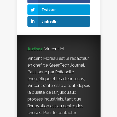
Twitter
LinkedIn
Author:
Vincent M
Vincent Moreau est le rédacteur
en chef de GreenTech Journal.
Passionné par l’efficacité
énergétique et les cleantechs,
Vincent s’intéresse à tout, depuis
la qualité de l’air jusqu’aux
process industriels, tant que
l’innovation est au centre des
choses. Pour le contacter,