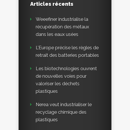
Articles récents
Weeefiner industrialise la
récupération des métaux
dans les eaux usées
L’Europe précise les règles de
retrait des batteries portables
Les biotechnologies ouvrent
de nouvelles voies pour
valoriser les déchets
plastiques
Nerea veut industrialiser le
recyclage chimique des
plastiques