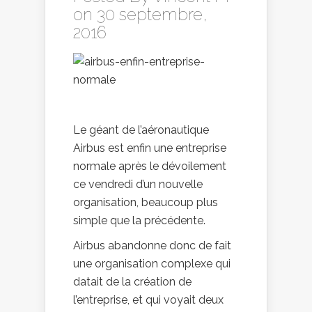
on 30 septembre,
2016
Le géant de l’aéronautique
Airbus est enfin une entreprise
normale après le dévoilement
ce vendredi d’un nouvelle
organisation, beaucoup plus
simple que la précédente.
Airbus abandonne donc de fait
une organisation complexe qui
datait de la création de
l’entreprise, et qui voyait deux