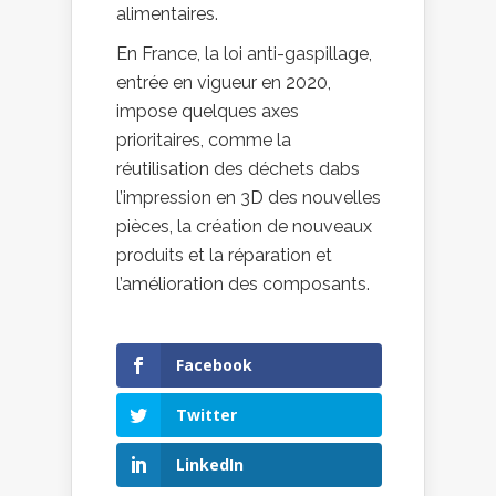
alimentaires.
En France, la loi anti-gaspillage,
entrée en vigueur en 2020,
impose quelques axes
prioritaires, comme la
réutilisation des déchets dabs
l’impression en 3D des nouvelles
pièces, la création de nouveaux
produits et la réparation et
l’amélioration des composants.
Facebook
Twitter
LinkedIn