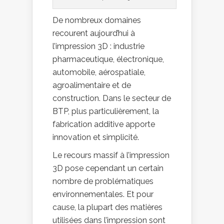
De nombreux domaines
recourent aujourd’hui à
l’impression 3D : industrie
pharmaceutique, électronique,
automobile, aérospatiale,
agroalimentaire et de
construction. Dans le secteur de
BTP, plus particulièrement, la
fabrication additive apporte
innovation et simplicité.
Le recours massif à l’impression
3D pose cependant un certain
nombre de problématiques
environnementales. Et pour
cause, la plupart des matières
utilisées dans l’impression sont