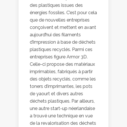
des plastiques issues des
énergies fossiles. C’est pour cela
que de nouvelles entreprises
conçoivent et mettent en avant
aujourd’hui des filaments
d’impression à base de déchets
plastiques recyclés. Parmi ces
entreprises figure Armor 3D.
Celle-ci propose des matériaux
imprimables, fabriqués à partir
des objets recyclés, comme les
toners d’imprimantes, les pots
de yaourt et divers autres
déchets plastiques. Par ailleurs,
une autre start-up néerlandaise
a trouvé une technique en vue
de la revalorisation des déchets