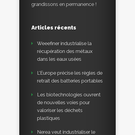
grandissons en permanence !
Articles récents
Weeefiner industrialise la
récupération des métaux
dans les eaux usées
L’Europe précise les règles de
retrait des batteries portables
Les biotechnologies ouvrent
de nouvelles voies pour
valoriser les déchets
plastiques
Nerea veut industrialiser le