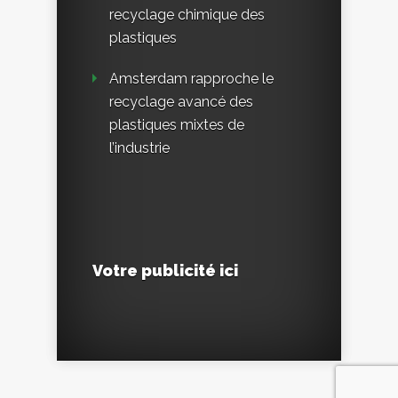
recyclage chimique des
plastiques
Amsterdam rapproche le
recyclage avancé des
plastiques mixtes de
l’industrie
Votre publicité ici