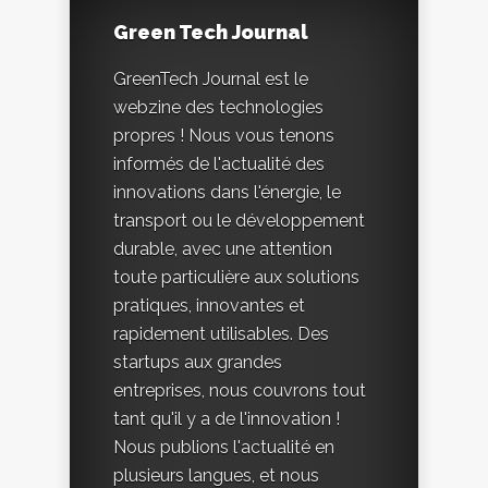
Green Tech Journal
GreenTech Journal est le
webzine des technologies
propres ! Nous vous tenons
informés de l'actualité des
innovations dans l'énergie, le
transport ou le développement
durable, avec une attention
toute particulière aux solutions
pratiques, innovantes et
rapidement utilisables. Des
startups aux grandes
entreprises, nous couvrons tout
tant qu'il y a de l'innovation !
Nous publions l'actualité en
plusieurs langues, et nous