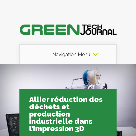
Navigation Menu
Allier réduction des
déchets et
production
industrielle dans
l’impression 3D