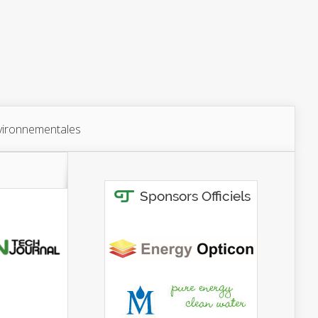
vironnementales