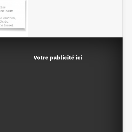
Votre publicité ici