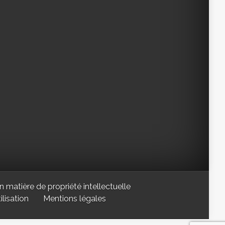
n matière de propriété intellectuelle
lisation
Mentions légales