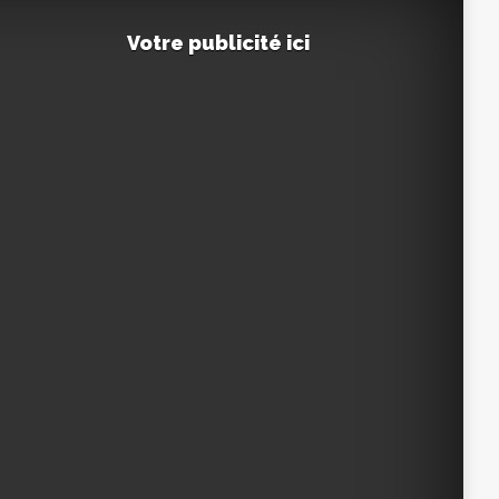
Votre publicité ici