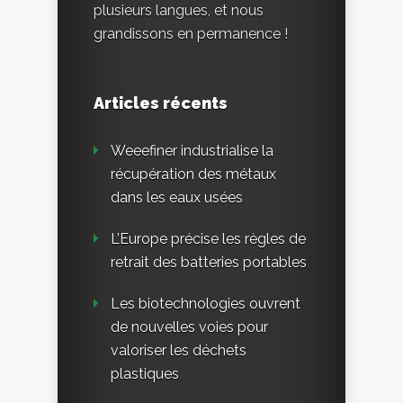
plusieurs langues, et nous
grandissons en permanence !
Articles récents
Weeefiner industrialise la
récupération des métaux
dans les eaux usées
L’Europe précise les règles de
retrait des batteries portables
Les biotechnologies ouvrent
de nouvelles voies pour
valoriser les déchets
plastiques