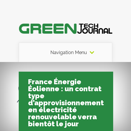
Navigation Menu
France Énergie
Éolienne : un contrat
type
d’approvisionnement
en électricité
renouvelable verra
bientôt le jour