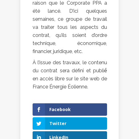
raison que le Corporate PPA a
été lancé. D’ici quelques
semaines, ce groupe de travail
va traiter tous les aspects du
contrat, qu’ils soient d’ordre
technique, économique,
financier, juridique, etc.
À l’issue des travaux, le contenu
du contrat sera défini et publié́
en accès libre sur le site web de
France Énergie Éolienne.
Facebook
Twitter
LinkedIn