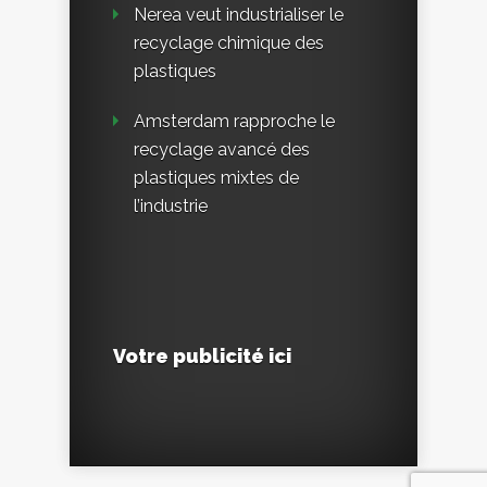
Nerea veut industrialiser le
recyclage chimique des
plastiques
Amsterdam rapproche le
recyclage avancé des
plastiques mixtes de
l’industrie
Votre publicité ici