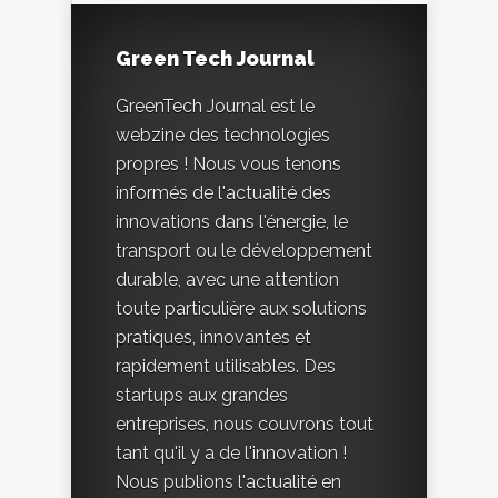
Green Tech Journal
GreenTech Journal est le
webzine des technologies
propres ! Nous vous tenons
informés de l'actualité des
innovations dans l'énergie, le
transport ou le développement
durable, avec une attention
toute particulière aux solutions
pratiques, innovantes et
rapidement utilisables. Des
startups aux grandes
entreprises, nous couvrons tout
tant qu'il y a de l'innovation !
Nous publions l'actualité en