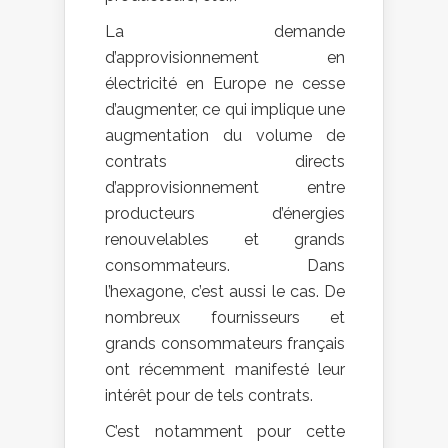
La demande
d’approvisionnement en
électricité en Europe ne cesse
d’augmenter, ce qui implique une
augmentation du volume de
contrats directs
d’approvisionnement entre
producteurs d’énergies
renouvelables et grands
consommateurs. Dans
l’hexagone, c’est aussi le cas. De
nombreux fournisseurs et
grands consommateurs français
ont récemment manifesté leur
intérêt pour de tels contrats.
C’est notamment pour cette