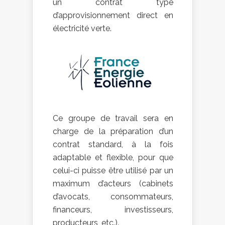
un contrat type
d’approvisionnement direct en
électricité verte.
Ce groupe de travail sera en
charge de la préparation d’un
contrat standard, à la fois
adaptable et flexible, pour que
celui-ci puisse être utilisé par un
maximum d’acteurs (cabinets
d’avocats, consommateurs,
financeurs, investisseurs,
producteurs, etc.).