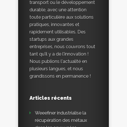
transport ou le développement
durable, avec une attention
toute particulière aux solutions
pratiques, innovantes et
rapidement utilisables. Des
startups aux grandes
entreprises, nous couvrons tout
tant qu'il y a de l'innovation !
Nous publions l'actualité en
plusieurs langues, et nous
grandissons en permanence !
Articles récents
Weeefiner industrialise la
récupération des métaux