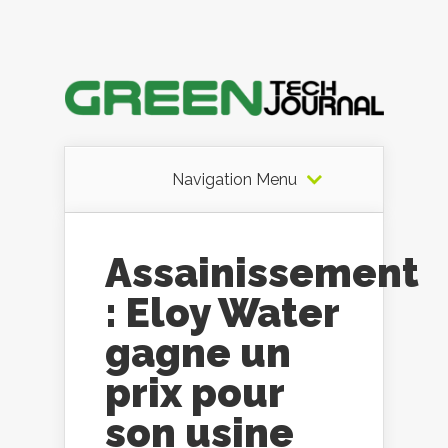
Navigation Menu
Assainissement
: Eloy Water
gagne un
prix pour
son usine