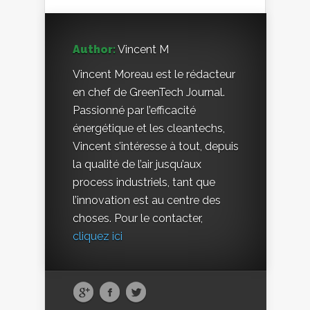
Author:
Vincent M
Vincent Moreau est le rédacteur
en chef de GreenTech Journal.
Passionné par l’efficacité
énergétique et les cleantechs,
Vincent s’intéresse à tout, depuis
la qualité de l’air jusqu’aux
process industriels, tant que
l’innovation est au centre des
choses. Pour le contacter,
cliquez ici