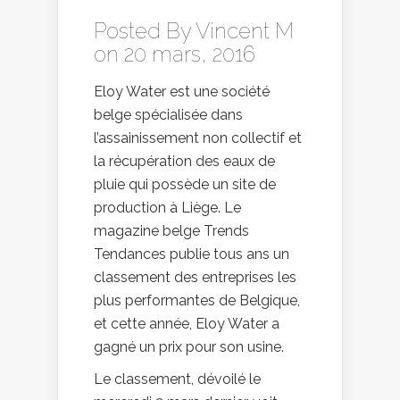
Posted By
Vincent M
on 20 mars, 2016
Eloy Water est une société
belge spécialisée dans
l’assainissement non collectif et
la récupération des eaux de
pluie qui possède un site de
production à Liège. Le
magazine belge Trends
Tendances publie tous ans un
classement des entreprises les
plus performantes de Belgique,
et cette année, Eloy Water a
gagné un prix pour son usine.
Le classement, dévoilé le