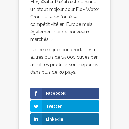
Eloy Water Prefab est devenue
un atout majeur pour Eloy Water
Group et a renforcé sa
compétitivité en Europe mais
également sur de nouveaux
marchés. »
L’usine en question produit entre
autres plus de 15 000 cuves par
an, et les produits sont exportés
dans plus de 30 pays.
Facebook
Twitter
LinkedIn