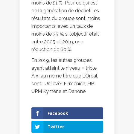
moins de 51 %. Pour ce qui est
de la génération de déchet, les
résultats du groupe sont moins
importants, avec un taux de
moins de 35 %, si l’objectif était
entre 2005 et 2019, une
réduction de 60 %.
En 2019, les autres groupes
ayant atteint le niveau « triple
A », au même titre que L’Oréal,
sont : Unilever, Firmenich, HP,
UPM Kymene et Danone.
Facebook
Twitter