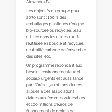
Alexandra Palt.
Les objectifs du groupe pour
2030 sont : 100 % des
emballages plastiques d’origine
bio-sourcée ou recyclée, l’eau
utilisée dans les usines 100 %
réutilisée en boucle et recyclée,
neutralité carbone de l’ensemble
des sites, etc.
Un programme répondant aux
besoins environnementaux et
sociaux urgents est aussi lancé
par L’Oréal : 50 millions d’euros
alloués à des associations
d’aides aux femmes vulnérables
et 100 millions d’euros de
financement de projets de