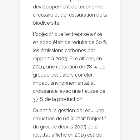
développement de l’économie
circulaire et de restauration de la
biodiversité.
L’objectif que l’entreprise a fixé
en 2020 était de réduire de 60 %
les émissions carbones par
rapport à 2005. Elle affiche, en
2019, une réduction de 78 %. Le
groupe peut alors corréler
impact environnemental et
croissance, avec une hausse de
37 % de la production.
Quant à la gestion de l’eau, une
réduction de 60 % était l’objectif
du groupe depuis 2005 et le
résultat affiché en 2019 est de