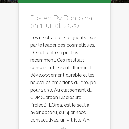
Posted By
Domoina
on 1 juillet, 2020
Les résultats des objectifs fixés
par le leader des cosmétiques,
L’Oréal, ont été publiés
récemment. Ces résultats
concernent essentiellement le
développement durable et les
nouvelles ambitions du groupe
pour 2030. Au classement du
CDP (Carbon Disclosure
Project), L’Oréal est le seul à
avoir obtenu, sur 4 années
consécutives, un « triple A »