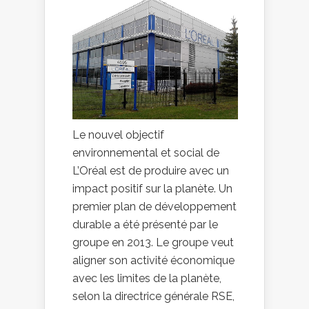
Le nouvel objectif
environnemental et social de
L’Oréal est de produire avec un
impact positif sur la planète. Un
premier plan de développement
durable a été présenté par le
groupe en 2013. Le groupe veut
aligner son activité économique
avec les limites de la planète,
selon la directrice générale RSE,