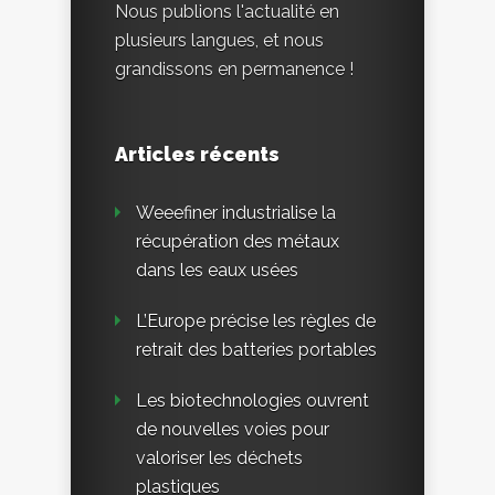
Nous publions l'actualité en
plusieurs langues, et nous
grandissons en permanence !
Articles récents
Weeefiner industrialise la
récupération des métaux
dans les eaux usées
L’Europe précise les règles de
retrait des batteries portables
Les biotechnologies ouvrent
de nouvelles voies pour
valoriser les déchets
plastiques