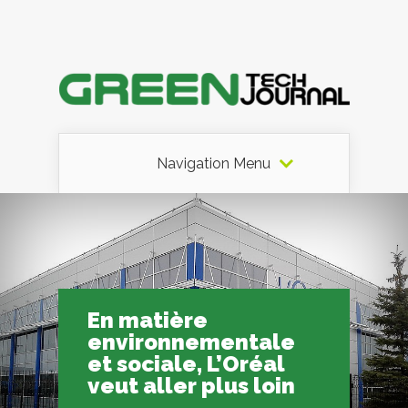
Navigation Menu
En matière
environnementale
et sociale, L’Oréal
veut aller plus loin