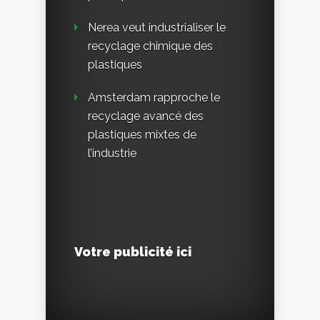
Nerea veut industrialiser le
recyclage chimique des
plastiques
Amsterdam rapproche le
recyclage avancé des
plastiques mixtes de
l’industrie
Votre publicité ici