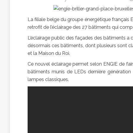
La filiale belge du groupe énergétique français E
retrofit de l’éclairage des 27 bâtiments qui com
L’éclairage public des façades des bâtiments a 
désormais ces bâtiments, dont plusieurs sont c
et la Maison du Roi.
Ce nouvel éclairage permet selon ENGIE de fair
bâtiments munis de LEDs dernière génération
lampes classiques.