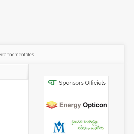
vironnementales