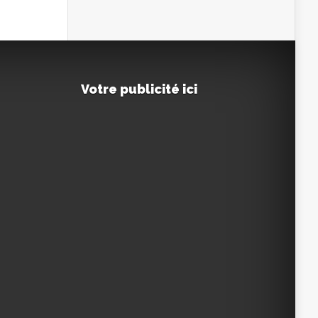
Votre publicité ici