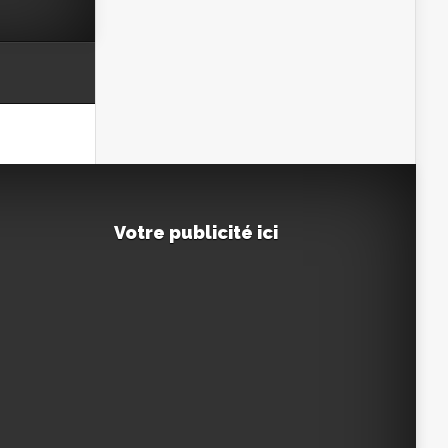
Votre publicité ici