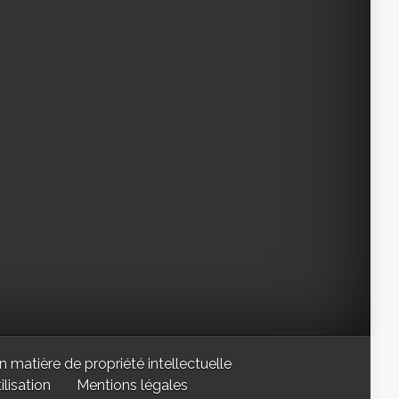
n matière de propriété intellectuelle
lisation
Mentions légales