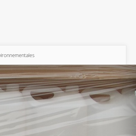
vironnementales