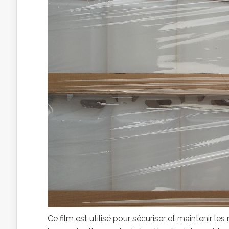
Ce film est utilisé pour sécuriser et maintenir le