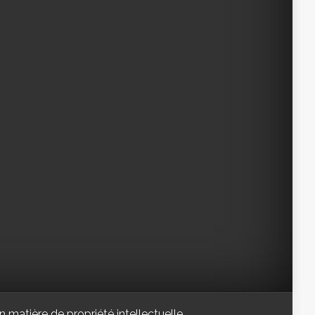
n matière de propriété intellectuelle