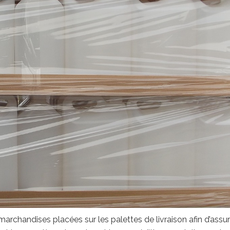
s marchandises placées sur les palettes de livraison afin d’assu