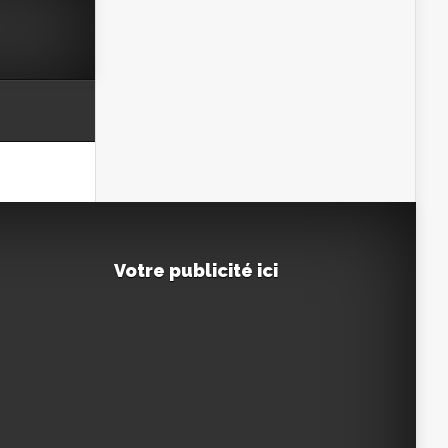
Votre publicité ici