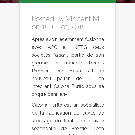
Posted By
Vincent M
on 15 juillet, 2015
Après avoir récemment fusionné
avec APC et INETG, deux
sociétés faisant partie de son
groupe, le franco-québécois
Premier Tech Aqua fait de
nouveau parler de lui en
intégrant Calona Purflo sous sa
propre bannière.
Calona Purflo est un spécialiste
de la fabrication de cuves de
stockage du fioul, une activité
secondaire de Premier Tech