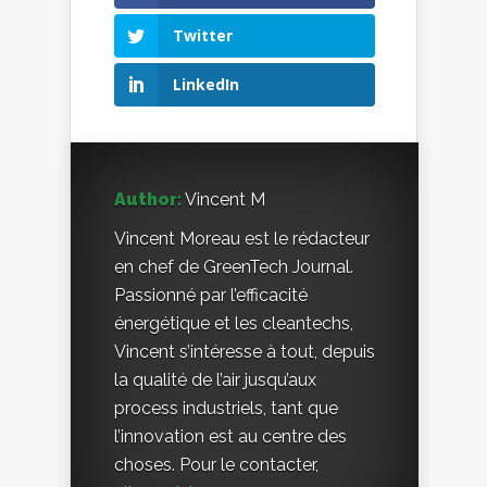
Twitter
LinkedIn
Author:
Vincent M
Vincent Moreau est le rédacteur
en chef de GreenTech Journal.
Passionné par l’efficacité
énergétique et les cleantechs,
Vincent s’intéresse à tout, depuis
la qualité de l’air jusqu’aux
process industriels, tant que
l’innovation est au centre des
choses. Pour le contacter,