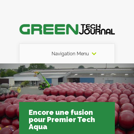
Navigation Menu
Encore une fusion
pour Premier Tech
Aqua