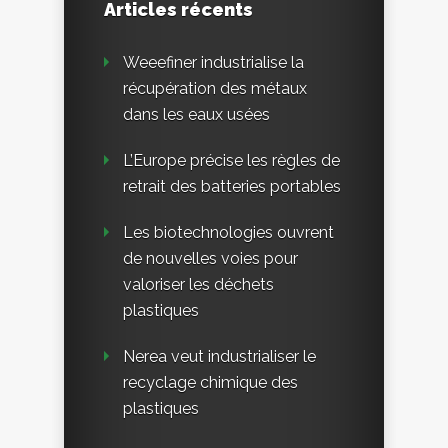
Articles récents
Weeefiner industrialise la
récupération des métaux
dans les eaux usées
L’Europe précise les règles de
retrait des batteries portables
Les biotechnologies ouvrent
de nouvelles voies pour
valoriser les déchets
plastiques
Nerea veut industrialiser le
recyclage chimique des
plastiques