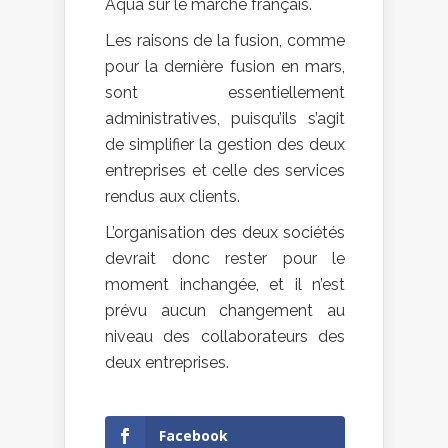
Aqua sur le marché français.
Les raisons de la fusion, comme
pour la dernière fusion en mars,
sont essentiellement
administratives, puisqu’ils s’agit
de simplifier la gestion des deux
entreprises et celle des services
rendus aux clients.
L’organisation des deux sociétés
devrait donc rester pour le
moment inchangée, et il n’est
prévu aucun changement au
niveau des collaborateurs des
deux entreprises.
Facebook