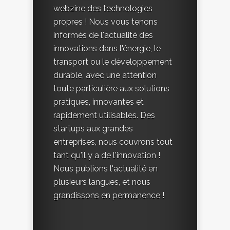
webzine des technologies
propres ! Nous vous tenons
informés de l'actualité des
innovations dans l'énergie, le
transport ou le développement
durable, avec une attention
toute particulière aux solutions
pratiques, innovantes et
rapidement utilisables. Des
startups aux grandes
entreprises, nous couvrons tout
tant qu'il y a de l'innovation !
Nous publions l'actualité en
plusieurs langues, et nous
grandissons en permanence !