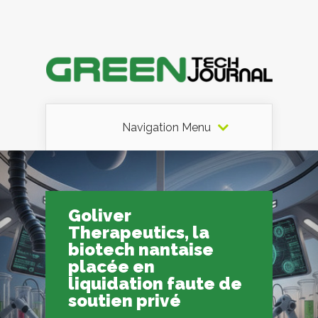
Navigation Menu
Goliver
Therapeutics, la
biotech nantaise
placée en
liquidation faute de
soutien privé