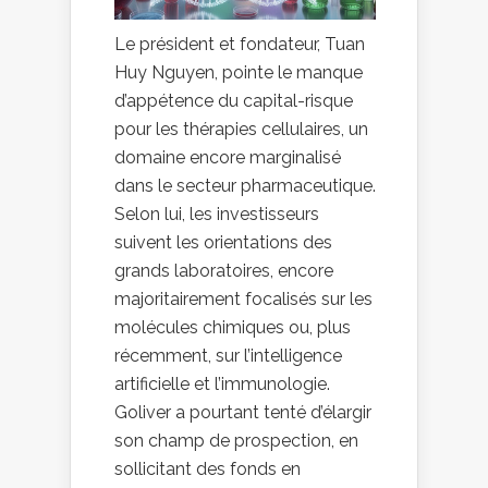
Le président et fondateur, Tuan
Huy Nguyen, pointe le manque
d’appétence du capital-risque
pour les thérapies cellulaires, un
domaine encore marginalisé
dans le secteur pharmaceutique.
Selon lui, les investisseurs
suivent les orientations des
grands laboratoires, encore
majoritairement focalisés sur les
molécules chimiques ou, plus
récemment, sur l’intelligence
artificielle et l’immunologie.
Goliver a pourtant tenté d’élargir
son champ de prospection, en
sollicitant des fonds en