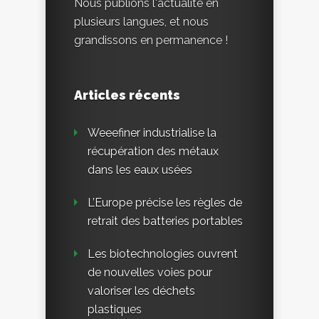
Nous publions l'actualité en
plusieurs langues, et nous
grandissons en permanence !
Articles récents
Weeefiner industrialise la
récupération des métaux
dans les eaux usées
L’Europe précise les règles de
retrait des batteries portables
Les biotechnologies ouvrent
de nouvelles voies pour
valoriser les déchets
plastiques