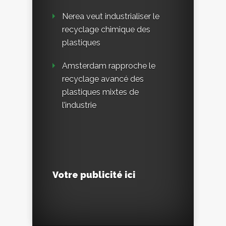
Nerea veut industrialiser le
recyclage chimique des
plastiques
Amsterdam rapproche le
recyclage avancé des
plastiques mixtes de
l’industrie
Votre publicité ici