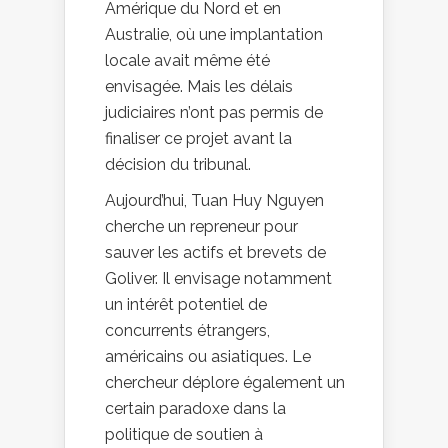
Amérique du Nord et en
Australie, où une implantation
locale avait même été
envisagée. Mais les délais
judiciaires n’ont pas permis de
finaliser ce projet avant la
décision du tribunal.
Aujourd’hui, Tuan Huy Nguyen
cherche un repreneur pour
sauver les actifs et brevets de
Goliver. Il envisage notamment
un intérêt potentiel de
concurrents étrangers,
américains ou asiatiques. Le
chercheur déplore également un
certain paradoxe dans la
politique de soutien à