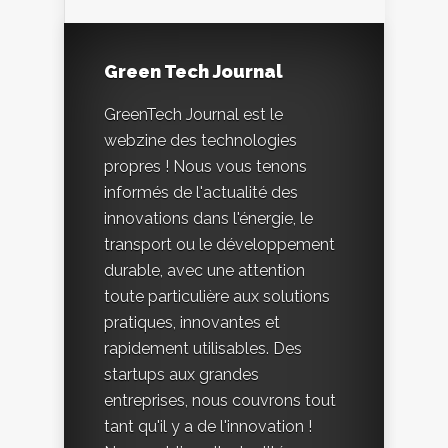
Green Tech Journal
GreenTech Journal est le
webzine des technologies
propres ! Nous vous tenons
informés de l'actualité des
innovations dans l'énergie, le
transport ou le développement
durable, avec une attention
toute particulière aux solutions
pratiques, innovantes et
rapidement utilisables. Des
startups aux grandes
entreprises, nous couvrons tout
tant qu'il y a de l'innovation !