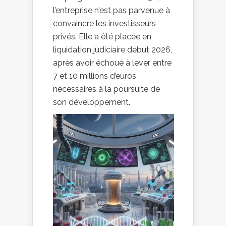
l’entreprise n’est pas parvenue à
convaincre les investisseurs
privés. Elle a été placée en
liquidation judiciaire début 2026,
après avoir échoué à lever entre
7 et 10 millions d’euros
nécessaires à la poursuite de
son développement.