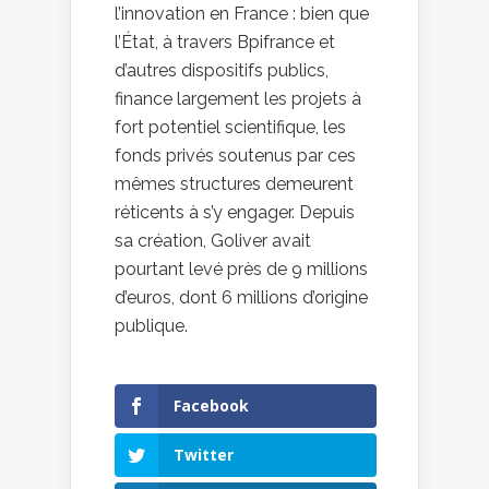
l’innovation en France : bien que
l’État, à travers Bpifrance et
d’autres dispositifs publics,
finance largement les projets à
fort potentiel scientifique, les
fonds privés soutenus par ces
mêmes structures demeurent
réticents à s’y engager. Depuis
sa création, Goliver avait
pourtant levé près de 9 millions
d’euros, dont 6 millions d’origine
publique.
Facebook
Twitter