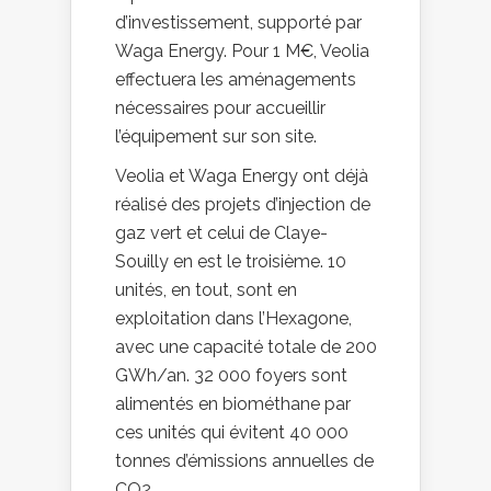
d’investissement, supporté par
Waga Energy. Pour 1 M€, Veolia
effectuera les aménagements
nécessaires pour accueillir
l’équipement sur son site.
Veolia et Waga Energy ont déjà
réalisé des projets d’injection de
gaz vert et celui de Claye-
Souilly en est le troisième. 10
unités, en tout, sont en
exploitation dans l’Hexagone,
avec une capacité totale de 200
GWh/an. 32 000 foyers sont
alimentés en biométhane par
ces unités qui évitent 40 000
tonnes d’émissions annuelles de
CO2.