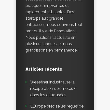
pratiques, innovantes et
rapidement utilisables. Des
startups aux grandes
entreprises, nous couvrons tout
tant qu'il y a de l'innovation !
Nous publions l'actualité en
plusieurs langues, et nous
grandissons en permanence !
Articles récents
Weeefiner industrialise la
récupération des métaux
dans les eaux usées
L’Europe précise les règles de