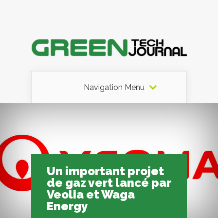
Navigation Menu
Un important projet
de gaz vert lancé par
Veolia et Waga
Energy