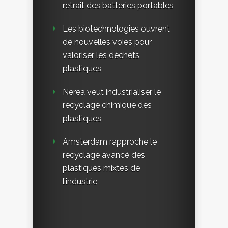
retrait des batteries portables
Les biotechnologies ouvrent
de nouvelles voies pour
valoriser les déchets
plastiques
Nerea veut industrialiser le
recyclage chimique des
plastiques
Amsterdam rapproche le
recyclage avancé des
plastiques mixtes de
l’industrie