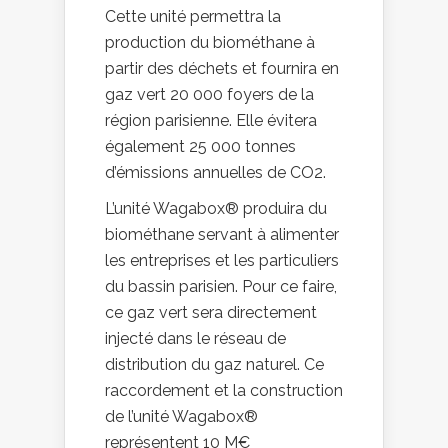
Cette unité permettra la
production du biométhane à
partir des déchets et fournira en
gaz vert 20 000 foyers de la
région parisienne. Elle évitera
également 25 000 tonnes
d’émissions annuelles de CO2.
L’unité Wagabox® produira du
biométhane servant à alimenter
les entreprises et les particuliers
du bassin parisien. Pour ce faire,
ce gaz vert sera directement
injecté dans le réseau de
distribution du gaz naturel. Ce
raccordement et la construction
de l’unité Wagabox®
représentent 10 M€