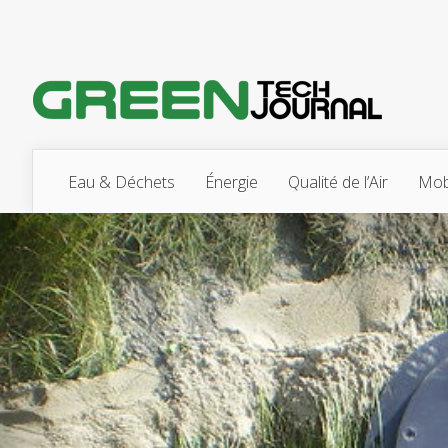
Eau & Déchets
Énergie
Qualité de l’Air
Mobi