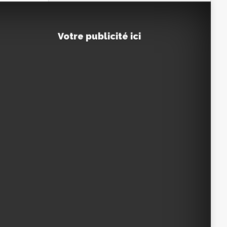
Votre publicité ici