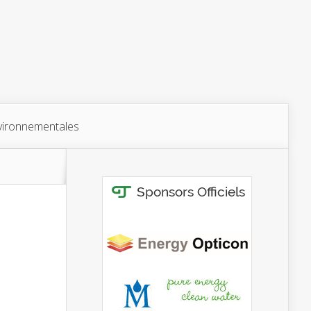
vironnementales