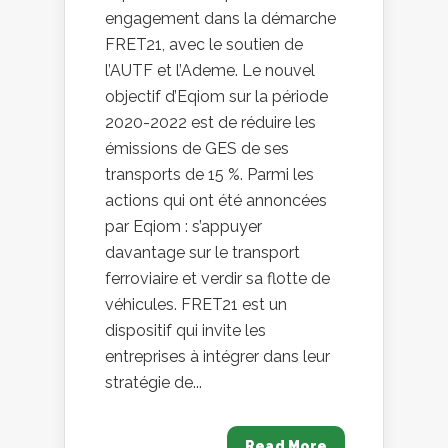
engagement dans la démarche
FRET21, avec le soutien de
l’AUTF et l’Ademe. Le nouvel
objectif d’Eqiom sur la période
2020-2022 est de réduire les
émissions de GES de ses
transports de 15 %. Parmi les
actions qui ont été annoncées
par Eqiom : s’appuyer
davantage sur le transport
ferroviaire et verdir sa flotte de
véhicules. FRET21 est un
dispositif qui invite les
entreprises à intégrer dans leur
stratégie de...
Read More