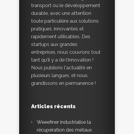
transport ou le développement
durable, avec une attention
toute particulière aux solutions
pratiques, innovantes et
rapidement utilisables. Des
startups aux grandes
entreprises, nous couvrons tout
tant qu'il y a de l'innovation !
Nous publions l'actualité en
plusieurs langues, et nous
grandissons en permanence !
Articles récents
Weeefiner industrialise la
récupération des métaux