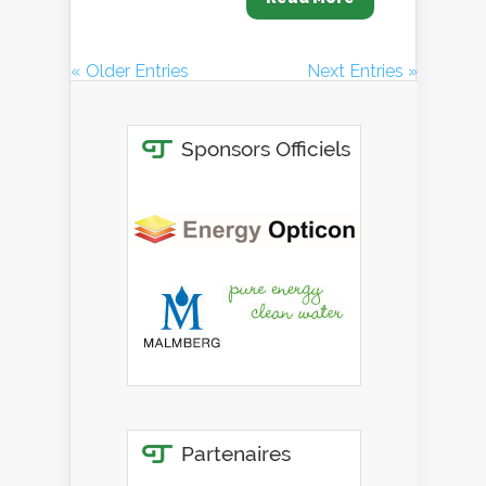
« Older Entries
Next Entries »