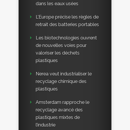
dans les eaux usées
L’Europe précise les règles de
retrait des batteries portables
Les biotechnologies ouvrent
de nouvelles voies pour
valoriser les déchets
plastiques
Nerea veut industrialiser le
recyclage chimique des
plastiques
Amsterdam rapproche le
recyclage avancé des
plastiques mixtes de
l’industrie