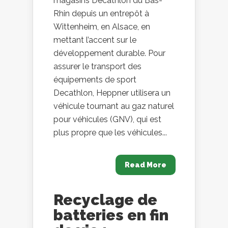
magasins Decathlon du Bas-
Rhin depuis un entrepôt à
Wittenheim, en Alsace, en
mettant l’accent sur le
développement durable. Pour
assurer le transport des
équipements de sport
Decathlon, Heppner utilisera un
véhicule tournant au gaz naturel
pour véhicules (GNV), qui est
plus propre que les véhicules...
Read More
Recyclage de
batteries en fin