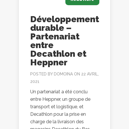
Développement
durable –
Partenariat
entre
Decathlon et
Heppner
POSTED BY
DOMOINA
ON 22 AVRIL,
2021
Un partenariat a été conclu
entre Heppner, un groupe de
transport et logistique, et
Decathlon pour la prise en
charge de la livraison des