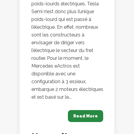
poids-lourds électriques. Tesla
Semi n’est donc plus l’unique
poids-lourd qui est passé à
l’électrique. En effet, nombreux
sont les constructeurs à
envisager de diriger vers
l’électrique le secteur du fret
routier. Pour le moment, le
Mercedes eActros est
disponible avec une
configuration à 3 essieux,
embarque 2 moteurs électriques
et est basé sur le...
Read More