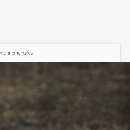
vironnementales