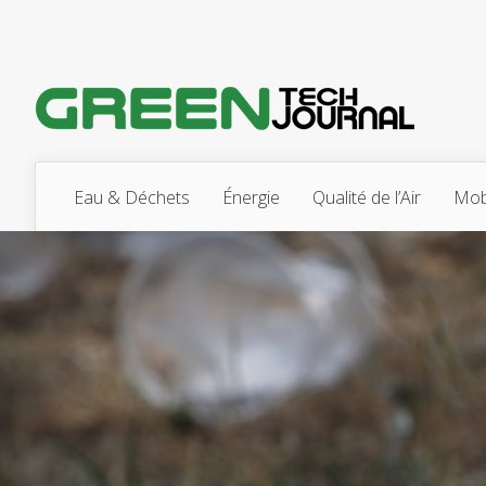
Eau & Déchets
Énergie
Qualité de l’Air
Mobi