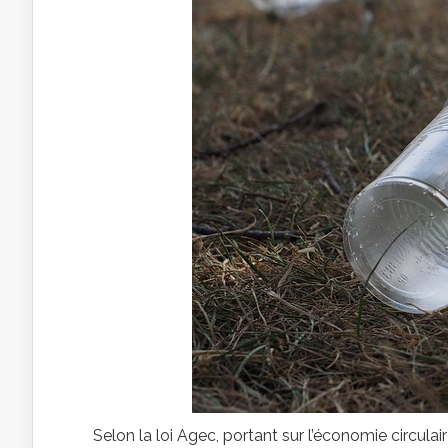
Selon la loi Agec, portant sur l’économie circulai