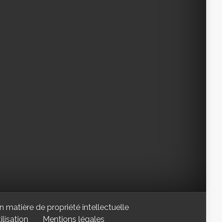
n matière de propriété intellectuelle
lisation
Mentions légales