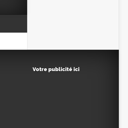
Votre publicité ici