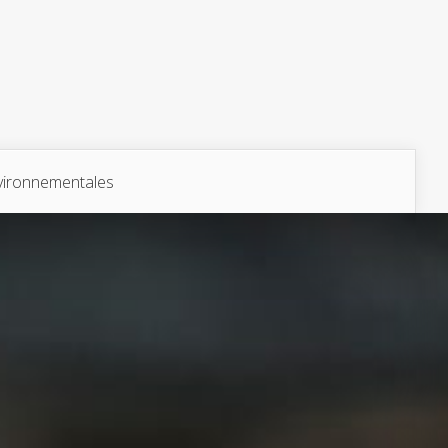
vironnementales