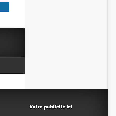
Votre publicité ici