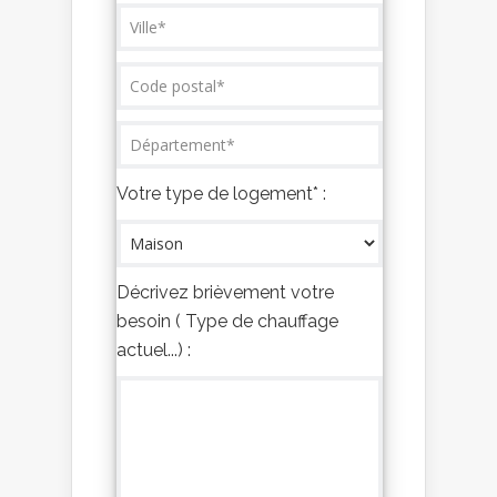
Votre type de logement* :
Décrivez brièvement votre
besoin ( Type de chauffage
actuel...) :