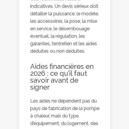
indicatives. Un devis sérieux doit
détailler la puissance, le modèle,
les accessoires, la pose, la mise
en service, le désembouage
éventuel, la régulation, les
garanties, l’entretien et les aides
déduites ou non déduites.
Aides financières en
2026 : ce qu’il faut
savoir avant de
signer
Les aides ne dépendent pas du
pays de fabrication de la pompe
à chaleur, mais du type
d’équipement, du logement, des