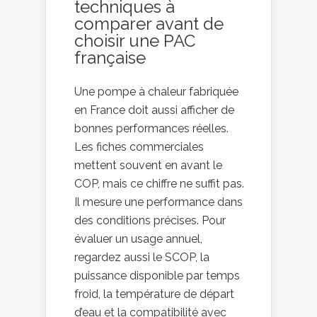
techniques à
comparer avant de
choisir une PAC
française
Une pompe à chaleur fabriquée
en France doit aussi afficher de
bonnes performances réelles.
Les fiches commerciales
mettent souvent en avant le
COP, mais ce chiffre ne suffit pas.
Il mesure une performance dans
des conditions précises. Pour
évaluer un usage annuel,
regardez aussi le SCOP, la
puissance disponible par temps
froid, la température de départ
d’eau et la compatibilité avec