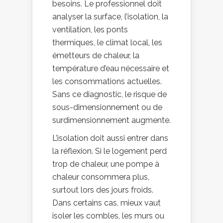
besoins. Le professionnel doit
analyser la surface, l’isolation, la
ventilation, les ponts
thermiques, le climat local, les
émetteurs de chaleur, la
température d’eau nécessaire et
les consommations actuelles.
Sans ce diagnostic, le risque de
sous-dimensionnement ou de
surdimensionnement augmente.
L’isolation doit aussi entrer dans
la réflexion. Si le logement perd
trop de chaleur, une pompe à
chaleur consommera plus,
surtout lors des jours froids.
Dans certains cas, mieux vaut
isoler les combles, les murs ou