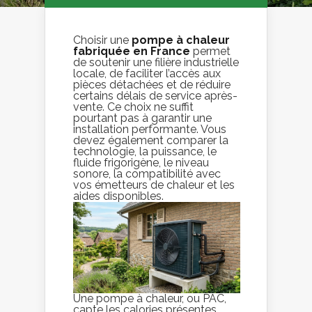
Choisir une
pompe à chaleur
fabriquée en France
permet
de soutenir une filière industrielle
locale, de faciliter l’accès aux
pièces détachées et de réduire
certains délais de service après-
vente. Ce choix ne suffit
pourtant pas à garantir une
installation performante. Vous
devez également comparer la
technologie, la puissance, le
fluide frigorigène, le niveau
sonore, la compatibilité avec
vos émetteurs de chaleur et les
aides disponibles.
Une pompe à chaleur, ou PAC,
capte les calories présentes