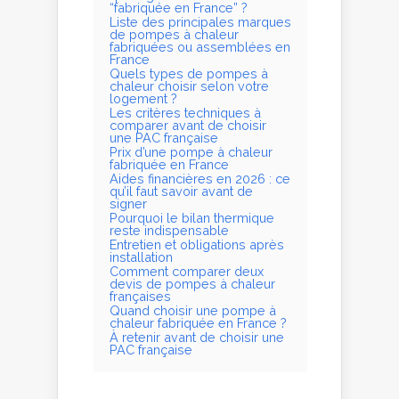
“fabriquée en France” ?
Liste des principales marques
de pompes à chaleur
fabriquées ou assemblées en
France
Quels types de pompes à
chaleur choisir selon votre
logement ?
Les critères techniques à
comparer avant de choisir
une PAC française
Prix d’une pompe à chaleur
fabriquée en France
Aides financières en 2026 : ce
qu’il faut savoir avant de
signer
Pourquoi le bilan thermique
reste indispensable
Entretien et obligations après
installation
Comment comparer deux
devis de pompes à chaleur
françaises
Quand choisir une pompe à
chaleur fabriquée en France ?
À retenir avant de choisir une
PAC française