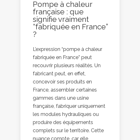
Pompe à chaleur
française : que
signifie vraiment
“fabriquée en France”
?
L’expression “pompe à chaleur
fabriquée en France” peut
recouvrir plusieurs réalités. Un
fabricant peut, en effet,
concevoir ses produits en
France, assembler certaines
gammes dans une usine
française, fabriquer uniquement
les modules hydrauliques ou
produire des équipements
complets sur le territoire. Cette
nuance compte, car elle