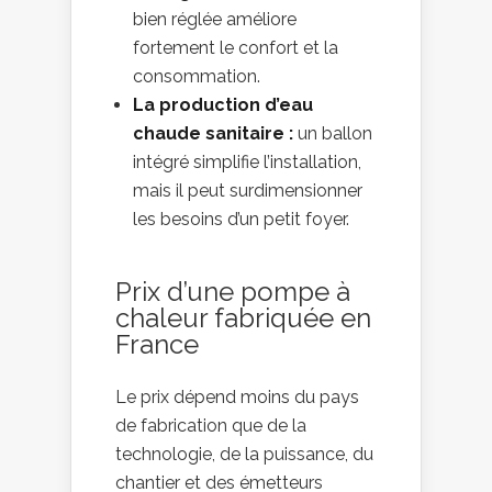
bien réglée améliore
fortement le confort et la
consommation.
La production d’eau
chaude sanitaire :
un ballon
intégré simplifie l’installation,
mais il peut surdimensionner
les besoins d’un petit foyer.
Prix d’une pompe à
chaleur fabriquée en
France
Le prix dépend moins du pays
de fabrication que de la
technologie, de la puissance, du
chantier et des émetteurs