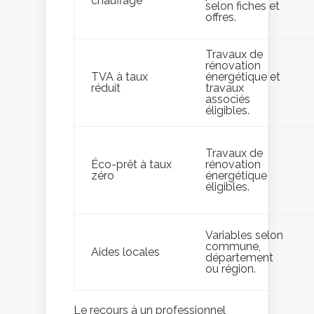
chauffage
selon fiches et
offres.
Travaux de
rénovation
TVA à taux
énergétique et
réduit
travaux
associés
éligibles.
Travaux de
Éco-prêt à taux
rénovation
zéro
énergétique
éligibles.
Variables selon
commune,
Aides locales
département
ou région.
Le recours à un professionnel