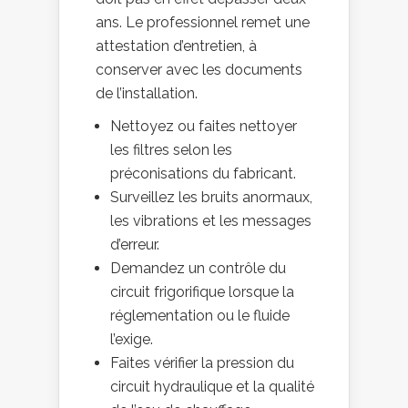
ans. Le professionnel remet une
attestation d’entretien, à
conserver avec les documents
de l’installation.
Nettoyez ou faites nettoyer
les filtres selon les
préconisations du fabricant.
Surveillez les bruits anormaux,
les vibrations et les messages
d’erreur.
Demandez un contrôle du
circuit frigorifique lorsque la
réglementation ou le fluide
l’exige.
Faites vérifier la pression du
circuit hydraulique et la qualité