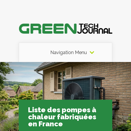
Navigation Menu
Liste des pompes à
chaleur fabriquées
en France