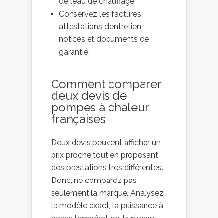
de l’eau de chauffage.
Conservez les factures,
attestations d’entretien,
notices et documents de
garantie.
Comment comparer
deux devis de
pompes à chaleur
françaises
Deux devis peuvent afficher un
prix proche tout en proposant
des prestations très différentes.
Donc, ne comparez pas
seulement la marque. Analysez
le modèle exact, la puissance à