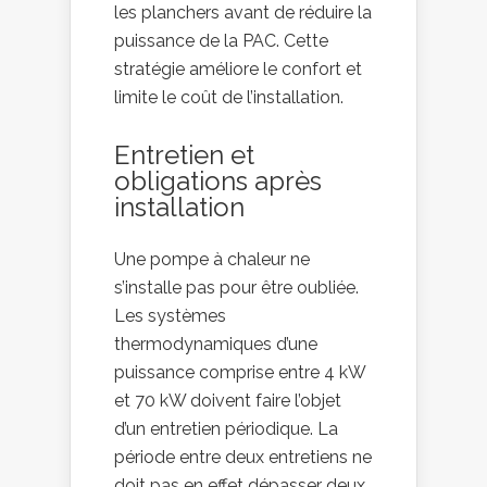
les planchers avant de réduire la
puissance de la PAC. Cette
stratégie améliore le confort et
limite le coût de l’installation.
Entretien et
obligations après
installation
Une pompe à chaleur ne
s’installe pas pour être oubliée.
Les systèmes
thermodynamiques d’une
puissance comprise entre 4 kW
et 70 kW doivent faire l’objet
d’un entretien périodique. La
période entre deux entretiens ne
doit pas en effet dépasser deux