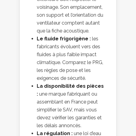
voisinage. Son emplacement,
son support et l’orientation du
ventilateur comptent autant
que la fiche acoustique.
Le fluide frigorigène :
les
fabricants évoluent vers des
fluides à plus faible impact
climatique. Comparez le PRG,
les règles de pose et les
exigences de sécurité.
La disponibilité des pièces
:
une marque fabriquant ou
assemblant en France peut
simplifier le SAV, mais vous
devez vérifier les garanties et
les délais annoncés.
La régulation :
une loi d’eau