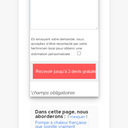
En envoyant votre demande, vous
acceptez d'être recontacté par votre
technicien local pour obtenir une
estimation personnalisée :
*champs obligatoires
Alternative:
Dans cette page, nous
aborderons :
masquer
Pompe à chaleur française :
que signifie vraiment