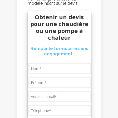
modèle inscrit sur le devis.
Obtenir un devis
pour une chaudière
ou une pompe à
chaleur
Remplir le formulaire sans
engagement :