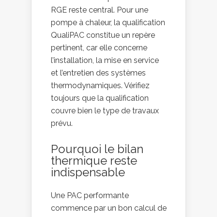
RGE reste central. Pour une
pompe à chaleur, la qualification
QualiPAC constitue un repère
pertinent, car elle concerne
l’installation, la mise en service
et l’entretien des systèmes
thermodynamiques. Vérifiez
toujours que la qualification
couvre bien le type de travaux
prévu.
Pourquoi le bilan
thermique reste
indispensable
Une PAC performante
commence par un bon calcul de