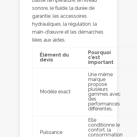
basse température, le niveau
sonore, le fluide, la durée de
garantie, les accessoires
hydrauliques, la régulation, la
main-d’œuvre et les démarches
liées aux aides.
Pourquoi
Élément du
c’est
devis
important
Une même
marque
propose
plusieurs
Modèle exact
gammes avec
des
performances
différentes.
Elle
conditionne le
confort, la
Puissance
consommation