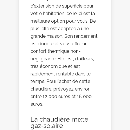
d’extension de superficie pour
votre habitation, celle-ci est la
meilleure option pour vous. De
plus, elle est adaptée à une
grande maison. Son rendement
est double et vous offre un
confort thermique non-
négligeable. Elle est, d’ailleurs,
très économique et est
rapidement rentable dans le
temps. Pour l’achat de cette
chaudière, prévoyez environ
entre 12 000 euros et 18 000
euros.
La chaudière mixte
gaz-solaire