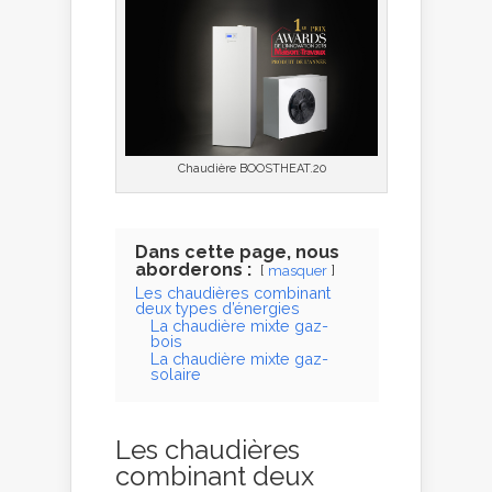
Chaudière BOOSTHEAT.20
Dans cette page, nous
aborderons :
masquer
Les chaudières combinant
deux types d’énergies
La chaudière mixte gaz-
bois
La chaudière mixte gaz-
solaire
Les chaudières
combinant deux