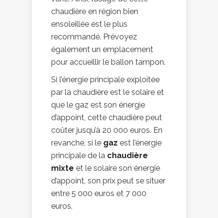
chaudière en région bien
ensoleillée est le plus
recommandé. Prévoyez
également un emplacement
pour accueillir le ballon tampon.
Si l’énergie principale exploitée
par la chaudière est le solaire et
que le gaz est son énergie
d’appoint, cette chaudière peut
coûter jusqu’à 20 000 euros. En
revanche, si le
gaz
est l’énergie
principale de la
chaudière
mixte
et le solaire son énergie
d’appoint, son prix peut se situer
entre 5 000 euros et 7 000
euros.