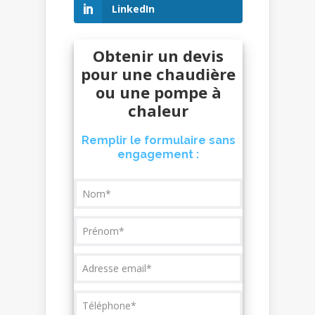
LinkedIn
Obtenir un devis
pour une chaudière
ou une pompe à
chaleur
Remplir le formulaire sans
engagement :