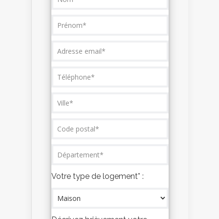
Votre type de logement* :