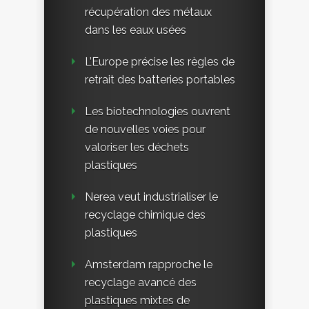
récupération des métaux
dans les eaux usées
L’Europe précise les règles de
retrait des batteries portables
Les biotechnologies ouvrent
de nouvelles voies pour
valoriser les déchets
plastiques
Nerea veut industrialiser le
recyclage chimique des
plastiques
Amsterdam rapproche le
recyclage avancé des
plastiques mixtes de