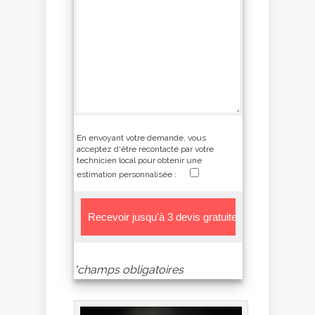
En envoyant votre demande, vous
acceptez d'être recontacté par votre
technicien local pour obtenir une
estimation personnalisée :
*champs obligatoires
Alternative: