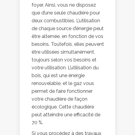
foyer. Ainsi, vous ne disposez
que d’une seule chaudière pour
deux combustibles. L’utilisation
de chaque source d’énergie peut
être alternée, en fonction de vos
besoins. Toutefois, elles peuvent
être utilisées simultanément,
toujours selon vos besoins et
votre utilisation. L’utilisation du
bois, qui est une énergie
renouvelable, et le gaz vous
permet de faire fonctionner
votre chaudière de façon
écologique. Cette chaudière
peut atteindre une efficacité de
70 %.
Si vous procédez à des travaux