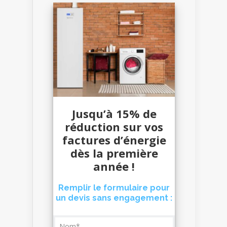
Jusqu’à 15% de
réduction sur vos
factures d’énergie
dès la première
année !
Remplir le formulaire pour
un devis sans engagement :