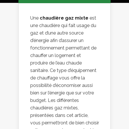
Une
chaudière gaz mixte
est
une chaudière qui fait usage du
gaz et d’une autre source
d’énergie afin d’assurer un
fonctionnement permettant de
chauffer un logement et
produire de l’eau chaude
sanitaire. Ce type d’équipement
de chauffage vous offre la
possibilité d’économiser aussi
bien sur l’énergie que sur votre
budget. Les différentes
chaudières gaz mixtes,
présentées dans cet article,
vous permettront de bien choisir