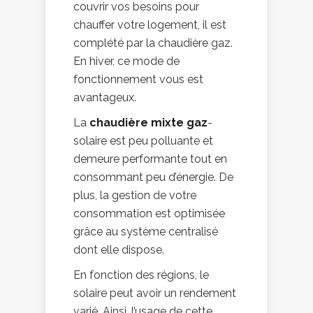
couvrir vos besoins pour
chauffer votre logement, il est
complété par la chaudière gaz.
En hiver, ce mode de
fonctionnement vous est
avantageux.
La
chaudière mixte
gaz
-
solaire est peu polluante et
demeure performante tout en
consommant peu d’énergie. De
plus, la gestion de votre
consommation est optimisée
grâce au système centralisé
dont elle dispose.
En fonction des régions, le
solaire peut avoir un rendement
varié. Ainsi, l’usage de cette