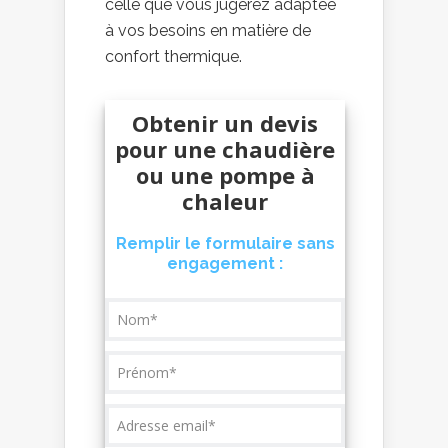
celle que vous jugerez adaptée
à vos besoins en matière de
confort thermique.
Obtenir un devis
pour une chaudière
ou une pompe à
chaleur
Remplir le formulaire sans
engagement :