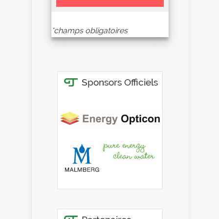
*champs obligatoires
Alternative: