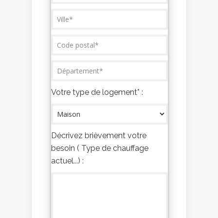
Votre type de logement* :
Décrivez brièvement votre
besoin ( Type de chauffage
actuel...) :