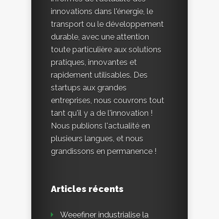
innovations dans l'énergie, le
transport ou le développement
durable, avec une attention
toute particulière aux solutions
pratiques, innovantes et
rapidement utilisables. Des
startups aux grandes
entreprises, nous couvrons tout
tant qu'il y a de l'innovation !
Nous publions l'actualité en
plusieurs langues, et nous
grandissons en permanence !
Articles récents
Weeefiner industrialise la