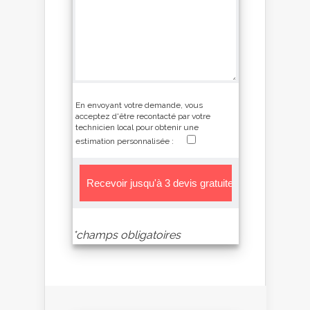
En envoyant votre demande, vous
acceptez d'être recontacté par votre
technicien local pour obtenir une
estimation personnalisée :
*champs obligatoires
Alternative: