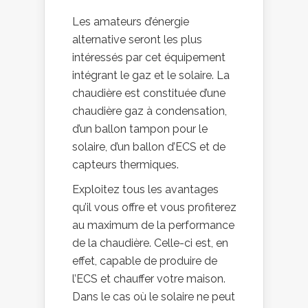
Les amateurs d’énergie
alternative seront les plus
intéressés par cet équipement
intégrant le gaz et le solaire. La
chaudière est constituée d’une
chaudière gaz à condensation,
d’un ballon tampon pour le
solaire, d’un ballon d’ECS et de
capteurs thermiques.
Exploitez tous les avantages
qu’il vous offre et vous profiterez
au maximum de la performance
de la chaudière. Celle-ci est, en
effet, capable de produire de
l’ECS et chauffer votre maison.
Dans le cas où le solaire ne peut