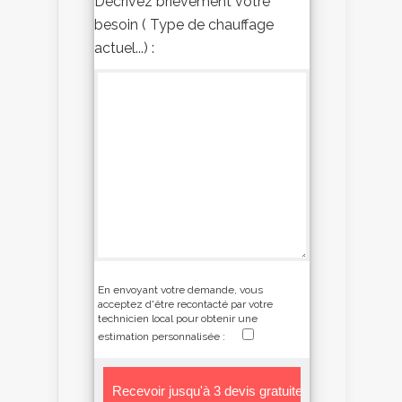
Décrivez brièvement votre
besoin ( Type de chauffage
actuel...) :
En envoyant votre demande, vous
acceptez d'être recontacté par votre
technicien local pour obtenir une
estimation personnalisée :