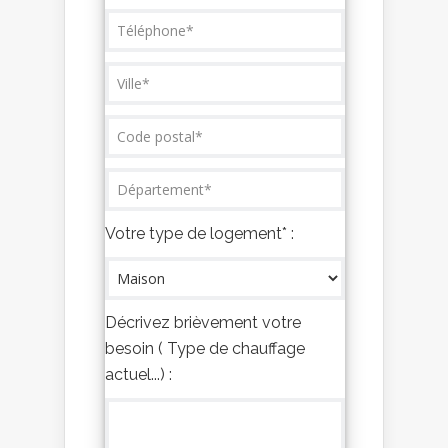
Votre type de logement* :
Décrivez brièvement votre
besoin ( Type de chauffage
actuel...) :