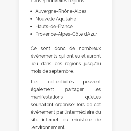
dans 4 nouvelles régions :
Auvergne-Rhône-Alpes
Nouvelle Aquitaine
Hauts-de-France
Provence-Alpes-Côte d’Azur
Ce sont donc de nombreux
événements qui ont eu et auront
lieu dans ces régions jusqu’au
mois de septembre.
Les collectivités peuvent
également partager les
manifestations qu’elles
souhaitent organiser lors de cet
événement par l’intermédiaire du
site internet du ministère de
l’environnement.