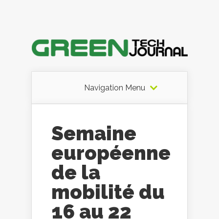
Navigation Menu
Semaine
européenne
de la
mobilité du
16 au 22