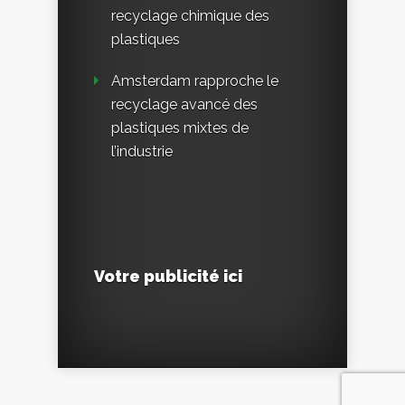
recyclage chimique des
plastiques
Amsterdam rapproche le
recyclage avancé des
plastiques mixtes de
l’industrie
Votre publicité ici