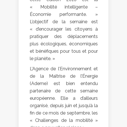
« Mobilité intelligente –
Économie performante. »
L’objectif de la semaine est
« d’encourager les citoyens à
pratiquer des déplacements
plus écologiques, économiques
et bénéfiques pour tous et pour
le planète. »
L’Agence de l’Environnement et
de la Maîtrise de l’Énergie
(Ademe) est bien entendu
partenaire de cette semaine
européenne. Elle a d’ailleurs
organisé, depuis juin et jusqu’à la
fin de ce mois de septembre, les
« Challenges de la mobilité »