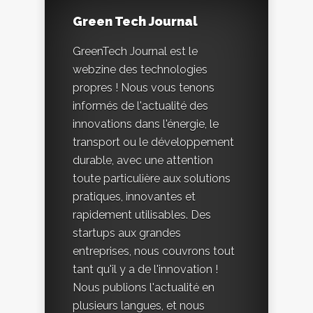
Green Tech Journal
GreenTech Journal est le
webzine des technologies
propres ! Nous vous tenons
informés de l'actualité des
innovations dans l'énergie, le
transport ou le développement
durable, avec une attention
toute particulière aux solutions
pratiques, innovantes et
rapidement utilisables. Des
startups aux grandes
entreprises, nous couvrons tout
tant qu'il y a de l'innovation !
Nous publions l'actualité en
plusieurs langues, et nous