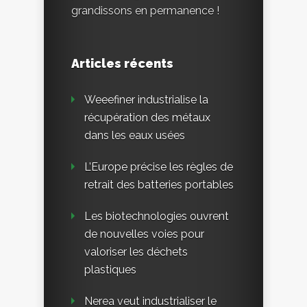
grandissons en permanence !
Articles récents
Weeefiner industrialise la
récupération des métaux
dans les eaux usées
L’Europe précise les règles de
retrait des batteries portables
Les biotechnologies ouvrent
de nouvelles voies pour
valoriser les déchets
plastiques
Nerea veut industrialiser le