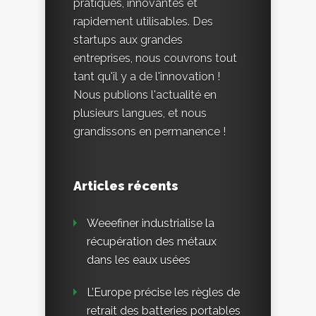
pratiques, innovantes et
rapidement utilisables. Des
startups aux grandes
entreprises, nous couvrons tout
tant qu'il y a de l'innovation !
Nous publions l'actualité en
plusieurs langues, et nous
grandissons en permanence !
Articles récents
Weeefiner industrialise la
récupération des métaux
dans les eaux usées
L’Europe précise les règles de
retrait des batteries portables