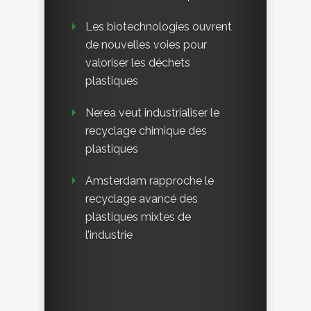
Les biotechnologies ouvrent
de nouvelles voies pour
valoriser les déchets
plastiques
Nerea veut industrialiser le
recyclage chimique des
plastiques
Amsterdam rapproche le
recyclage avancé des
plastiques mixtes de
l’industrie