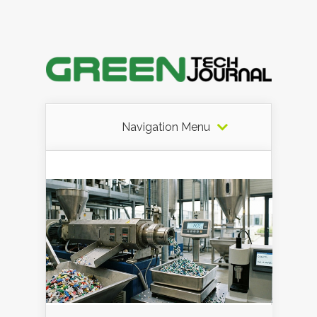
Navigation Menu