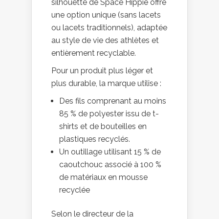
silhouette de Space Hippie offre
une option unique (sans lacets
ou lacets traditionnels), adaptée
au style de vie des athlètes et
entièrement recyclable.
Pour un produit plus léger et
plus durable, la marque utilise :
Des fils comprenant au moins
85 % de polyester issu de t-
shirts et de bouteilles en
plastiques recyclés.
Un outillage utilisant 15 % de
caoutchouc associé à 100 %
de matériaux en mousse
recyclée
Selon le directeur de la