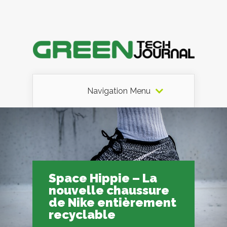
Navigation Menu
Space Hippie – La
nouvelle chaussure
de Nike entièrement
recyclable