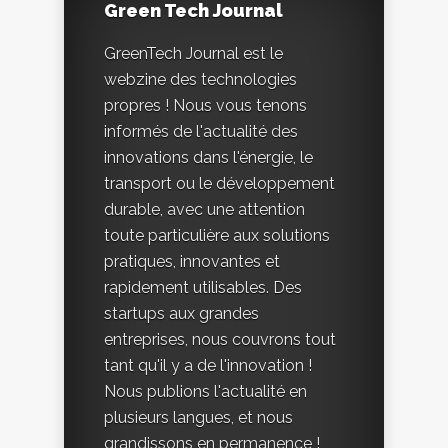
Green Tech Journal
GreenTech Journal est le
webzine des technologies
propres ! Nous vous tenons
informés de l'actualité des
innovations dans l'énergie, le
transport ou le développement
durable, avec une attention
toute particulière aux solutions
pratiques, innovantes et
rapidement utilisables. Des
startups aux grandes
entreprises, nous couvrons tout
tant qu'il y a de l'innovation !
Nous publions l'actualité en
plusieurs langues, et nous
grandissons en permanence !