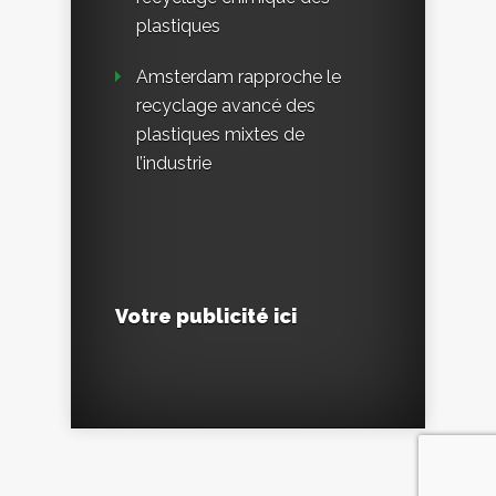
plastiques
Amsterdam rapproche le
recyclage avancé des
plastiques mixtes de
l’industrie
Votre publicité ici