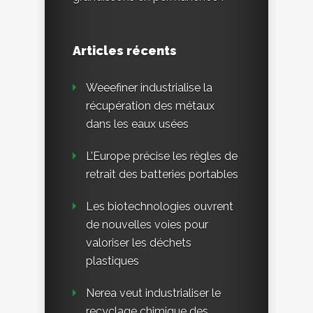
Articles récents
Weeefiner industrialise la
récupération des métaux
dans les eaux usées
L’Europe précise les règles de
retrait des batteries portables
Les biotechnologies ouvrent
de nouvelles voies pour
valoriser les déchets
plastiques
Nerea veut industrialiser le
recyclage chimique des