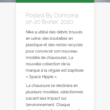
Posted By
Domoina
on 20 février, 2020
Nike a utilisé des débris trouvés
en usine, des bouteilles en
plastique et des restes recyclés
pour concevoir son nouveau
modèle de chaussures. La
nouvelle collection de la
marque à la virgule est baptisée
« Space Hippie ».
La chaussure se déclinera en
plusieurs modèles, sélectionnés
suivant leur impact sur
l’environnement. Chaque