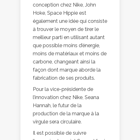
conception chez Nike, John
Hoke, Space Hippie est
également une idée qui consiste
à trouver le moyen de tirer le
meilleur parti en utilisant autant
que possible moins d’énergie,
moins de matériaux et moins de
carbone, changeant ainsi la
façon dont marque aborde la
fabrication de ses produits.
Pour la vice-présidente de
l’innovation chez Nike, Seana
Hannah, le futur de la
production de la marque à la
virgule sera circulaire.
Il est possible de suivre