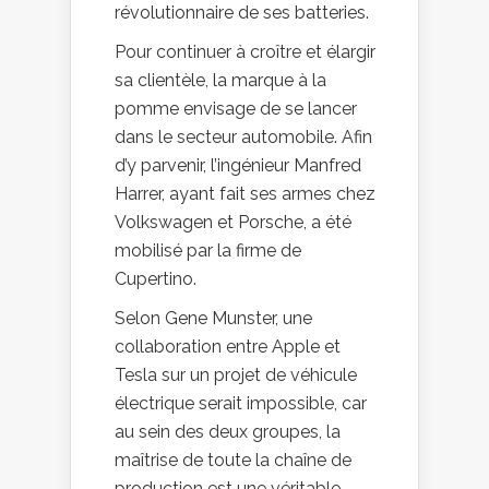
révolutionnaire de ses batteries.
Pour continuer à croître et élargir
sa clientèle, la marque à la
pomme envisage de se lancer
dans le secteur automobile. Afin
d’y parvenir, l’ingénieur Manfred
Harrer, ayant fait ses armes chez
Volkswagen et Porsche, a été
mobilisé par la firme de
Cupertino.
Selon Gene Munster, une
collaboration entre Apple et
Tesla sur un projet de véhicule
électrique serait impossible, car
au sein des deux groupes, la
maîtrise de toute la chaîne de
production est une véritable