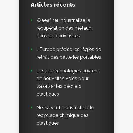
Articles récents
Weeefiner industrialise la
récupération des métaux
dans les eaux usées
L’Europe précise les règles de
retrait des batteries portables
Les biotechnologies ouvrent
de nouvelles voies pour
valoriser les déchets
plastiques
Nerea veut industrialiser le
recyclage chimique des
plastiques