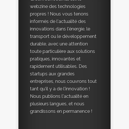
webzine des technologies
propres ! Nous vous tenons
informés de l'actualité des
innovations dans l'énergie, le
transport ou le développement
durable, avec une attention
toute particulière aux solutions
pratiques, innovantes et
rapidement utilisables. Des
startups aux grandes
entreprises, nous couvrons tout
tant qu'il y a de l'innovation !
Nous publions l'actualité en
plusieurs langues, et nous
grandissons en permanence !