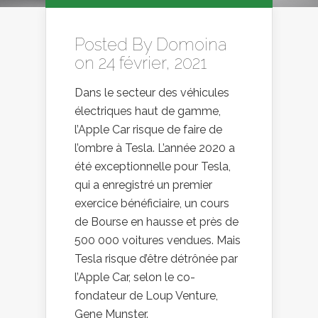
Posted By
Domoina
on 24 février, 2021
Dans le secteur des véhicules
électriques haut de gamme,
l’Apple Car risque de faire de
l’ombre à Tesla. L’année 2020 a
été exceptionnelle pour Tesla,
qui a enregistré un premier
exercice bénéficiaire, un cours
de Bourse en hausse et près de
500 000 voitures vendues. Mais
Tesla risque d’être détrônée par
l’Apple Car, selon le co-
fondateur de Loup Venture,
Gene Munster.