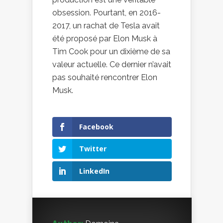
obsession. Pourtant, en 2016-
2017, un rachat de Tesla avait
été proposé par Elon Musk à
Tim Cook pour un dixième de sa
valeur actuelle. Ce dernier n’avait
pas souhaité rencontrer Elon
Musk.
Facebook
Twitter
LinkedIn