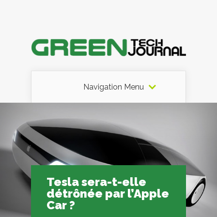
Navigation Menu
Tesla sera-t-elle
détrônée par l’Apple
Car ?