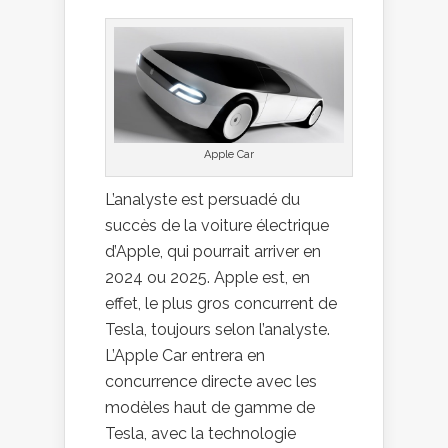
Apple Car
L’analyste est persuadé du
succès de la voiture électrique
d’Apple, qui pourrait arriver en
2024 ou 2025. Apple est, en
effet, le plus gros concurrent de
Tesla, toujours selon l’analyste.
L’Apple Car entrera en
concurrence directe avec les
modèles haut de gamme de
Tesla, avec la technologie