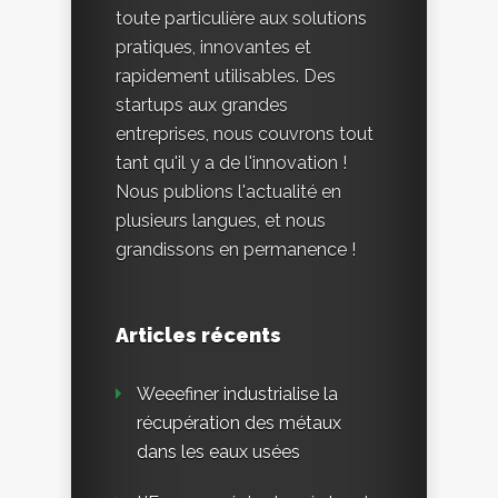
toute particulière aux solutions
pratiques, innovantes et
rapidement utilisables. Des
startups aux grandes
entreprises, nous couvrons tout
tant qu'il y a de l'innovation !
Nous publions l'actualité en
plusieurs langues, et nous
grandissons en permanence !
Articles récents
Weeefiner industrialise la
récupération des métaux
dans les eaux usées