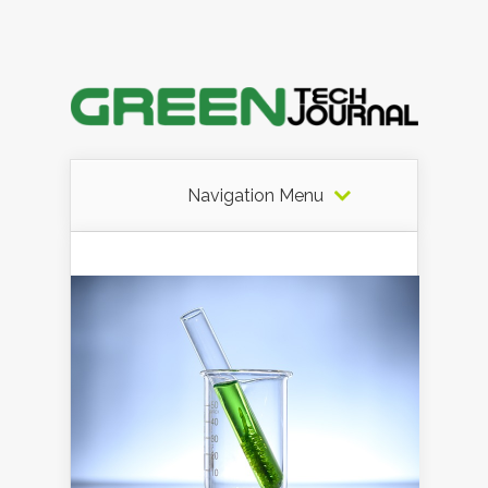
Navigation Menu