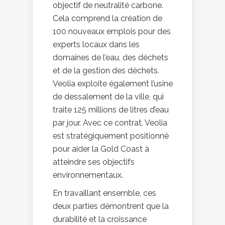
objectif de neutralité carbone.
Cela comprend la création de
100 nouveaux emplois pour des
experts locaux dans les
domaines de l’eau, des déchets
et de la gestion des déchets.
Veolia exploite également l’usine
de dessalement de la ville, qui
traite 125 millions de litres d’eau
par jour. Avec ce contrat, Veolia
est stratégiquement positionné
pour aider la Gold Coast à
atteindre ses objectifs
environnementaux.
En travaillant ensemble, ces
deux parties démontrent que la
durabilité et la croissance