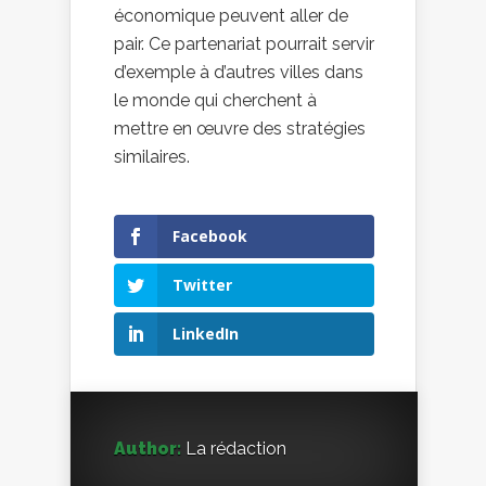
économique peuvent aller de
pair. Ce partenariat pourrait servir
d’exemple à d’autres villes dans
le monde qui cherchent à
mettre en œuvre des stratégies
similaires.
Facebook
Twitter
LinkedIn
Author:
La rédaction