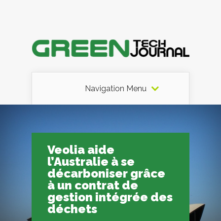
Navigation Menu
Veolia aide
l’Australie à se
décarboniser grâce
à un contrat de
gestion intégrée des
déchets