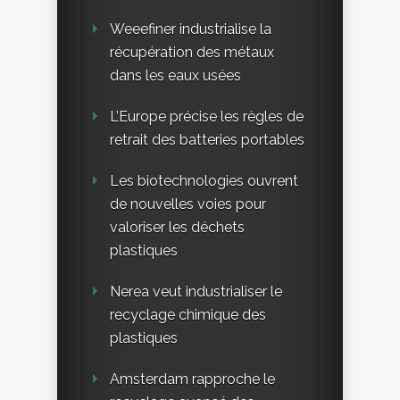
Weeefiner industrialise la
récupération des métaux
dans les eaux usées
L’Europe précise les règles de
retrait des batteries portables
Les biotechnologies ouvrent
de nouvelles voies pour
valoriser les déchets
plastiques
Nerea veut industrialiser le
recyclage chimique des
plastiques
Amsterdam rapproche le