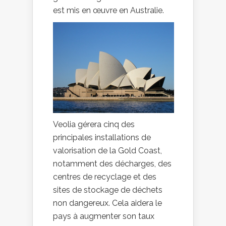
est mis en œuvre en Australie.
Veolia gérera cinq des
principales installations de
valorisation de la Gold Coast,
notamment des décharges, des
centres de recyclage et des
sites de stockage de déchets
non dangereux. Cela aidera le
pays à augmenter son taux