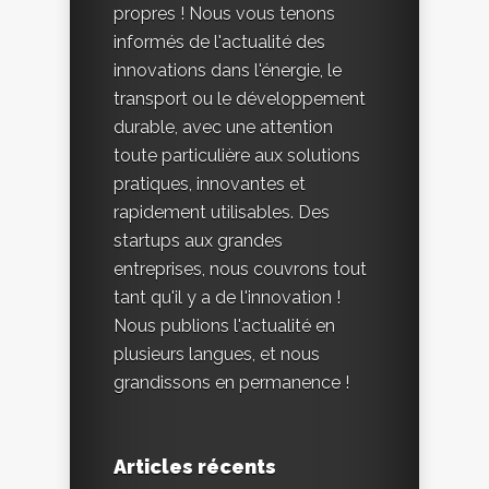
propres ! Nous vous tenons
informés de l'actualité des
innovations dans l'énergie, le
transport ou le développement
durable, avec une attention
toute particulière aux solutions
pratiques, innovantes et
rapidement utilisables. Des
startups aux grandes
entreprises, nous couvrons tout
tant qu'il y a de l'innovation !
Nous publions l'actualité en
plusieurs langues, et nous
grandissons en permanence !
Articles récents