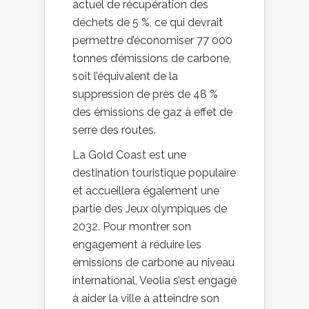
actuel de récupération des
déchets de 5 %, ce qui devrait
permettre d’économiser 77 000
tonnes d’émissions de carbone,
soit l’équivalent de la
suppression de près de 48 %
des émissions de gaz à effet de
serre des routes.
La Gold Coast est une
destination touristique populaire
et accueillera également une
partie des Jeux olympiques de
2032. Pour montrer son
engagement à réduire les
émissions de carbone au niveau
international, Veolia s’est engagé
à aider la ville à atteindre son