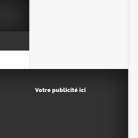
Votre publicité ici