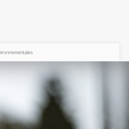
vironnementales