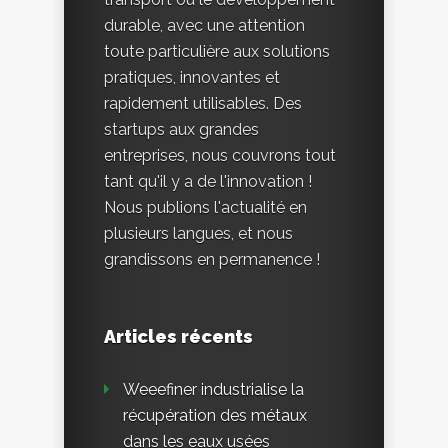
durable, avec une attention
toute particulière aux solutions
pratiques, innovantes et
rapidement utilisables. Des
startups aux grandes
entreprises, nous couvrons tout
tant qu'il y a de l'innovation !
Nous publions l'actualité en
plusieurs langues, et nous
grandissons en permanence !
Articles récents
Weeefiner industrialise la
récupération des métaux
dans les eaux usées