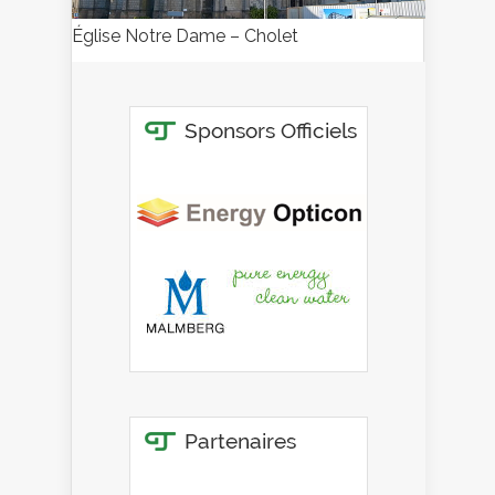
Église Notre Dame – Cholet