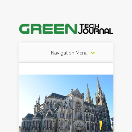
Navigation Menu