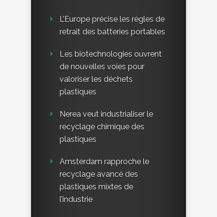
L’Europe précise les règles de
retrait des batteries portables
Les biotechnologies ouvrent
de nouvelles voies pour
valoriser les déchets
plastiques
Nerea veut industrialiser le
recyclage chimique des
plastiques
Amsterdam rapproche le
recyclage avancé des
plastiques mixtes de
l’industrie