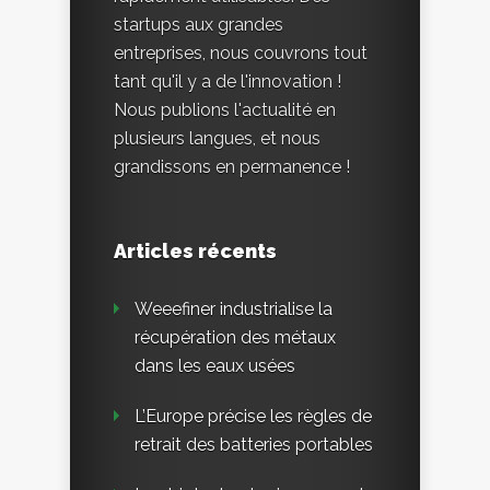
startups aux grandes
entreprises, nous couvrons tout
tant qu'il y a de l'innovation !
Nous publions l'actualité en
plusieurs langues, et nous
grandissons en permanence !
Articles récents
Weeefiner industrialise la
récupération des métaux
dans les eaux usées
L’Europe précise les règles de
retrait des batteries portables