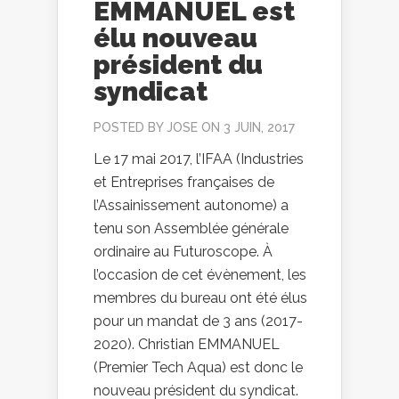
EMMANUEL est
élu nouveau
président du
syndicat
POSTED BY
JOSE
ON 3 JUIN, 2017
Le 17 mai 2017, l’IFAA (Industries
et Entreprises françaises de
l’Assainissement autonome) a
tenu son Assemblée générale
ordinaire au Futuroscope. À
l’occasion de cet évènement, les
membres du bureau ont été élus
pour un mandat de 3 ans (2017-
2020). Christian EMMANUEL
(Premier Tech Aqua) est donc le
nouveau président du syndicat.