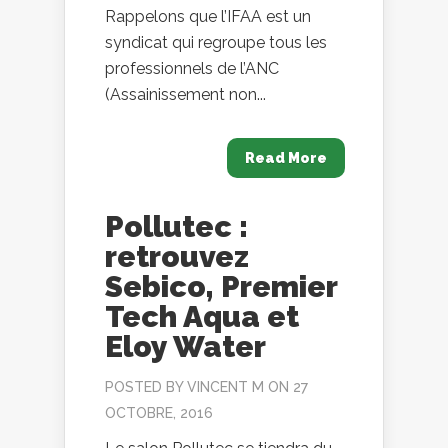
Rappelons que l’IFAA est un
syndicat qui regroupe tous les
professionnels de l’ANC
(Assainissement non...
Read More
Pollutec :
retrouvez
Sebico, Premier
Tech Aqua et
Eloy Water
POSTED BY
VINCENT M
ON 27
OCTOBRE, 2016