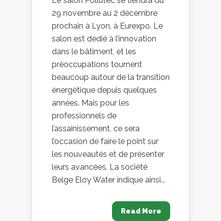
Le salon Pollutec se tiendra du
29 novembre au 2 décembre
prochain à Lyon, à Eurexpo. Le
salon est dédié à l’innovation
dans le bâtiment, et les
préoccupations tournent
beaucoup autour de la transition
énergétique depuis quelques
années. Mais pour les
professionnels de
l’assainissement, ce sera
l’occasion de faire le point sur
les nouveautés et de présenter
leurs avancées. La société
Belge Eloy Water indique ainsi...
Read More