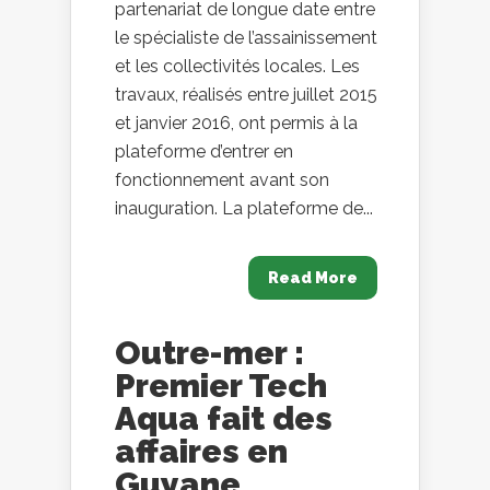
partenariat de longue date entre
le spécialiste de l’assainissement
et les collectivités locales. Les
travaux, réalisés entre juillet 2015
et janvier 2016, ont permis à la
plateforme d’entrer en
fonctionnement avant son
inauguration. La plateforme de...
Read More
Outre-mer :
Premier Tech
Aqua fait des
affaires en
Guyane