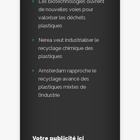
Les biotechnologies ouvrent
de nouvelles voies pour
valoriser les déchets
plastiques
Nerea veut industrialiser le
recyclage chimique des
plastiques
Amsterdam rapproche le
recyclage avancé des
plastiques mixtes de
l’industrie
Votre publicité ici