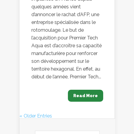
quelques années vient
d’annoncer le rachat d’AFP, une
entreprise spécialisée dans le
rotomoulage. Le but de
l’acquisition pour Premier Tech
Aqua est d’accroître sa capacité
manufacturière pour renforcer
son développement sur le
territoire hexagonal. En effet, au
début de l’année, Premier Tech...
Read More
« Older Entries