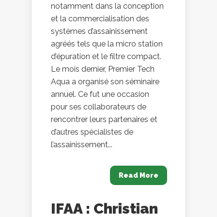
notamment dans la conception
et la commercialisation des
systèmes d’assainissement
agréés tels que la micro station
d’épuration et le filtre compact.
Le mois dernier, Premier Tech
Aqua a organisé son séminaire
annuel. Ce fut une occasion
pour ses collaborateurs de
rencontrer leurs partenaires et
d’autres spécialistes de
l’assainissement...
Read More
IFAA : Christian