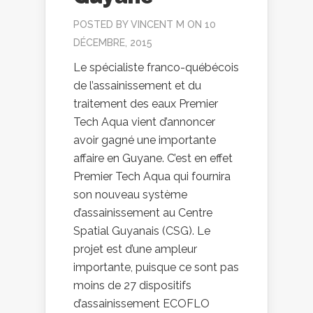
POSTED BY
VINCENT M
ON 10
DÉCEMBRE, 2015
Le spécialiste franco-québécois
de l’assainissement et du
traitement des eaux Premier
Tech Aqua vient d’annoncer
avoir gagné une importante
affaire en Guyane. C’est en effet
Premier Tech Aqua qui fournira
son nouveau système
d’assainissement au Centre
Spatial Guyanais (CSG). Le
projet est d’une ampleur
importante, puisque ce sont pas
moins de 27 dispositifs
d’assainissement ECOFLO