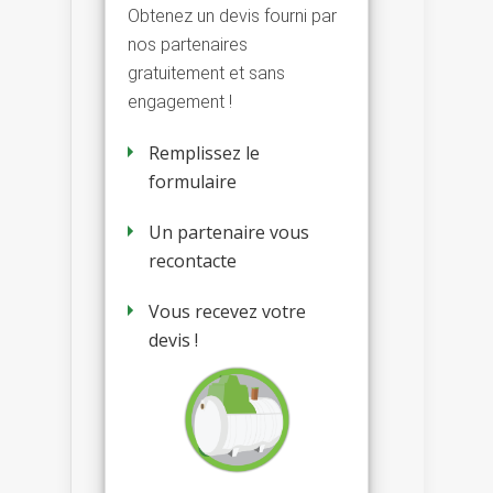
Obtenez un devis fourni par
nos partenaires
gratuitement et sans
engagement !
Remplissez le
formulaire
Un partenaire vous
recontacte
Vous recevez votre
devis !