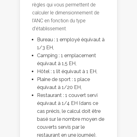
règles qui vous permettent de
calculer le dimensionnement de
l’ANC en fonction du type
d’établissement.
Bureau : 1 employé équivaut à
1/3 EH,
Camping : 1 emplacement
équivaut à 1,5 EH,
Hôtel : 1 lit équivaut à 1 EH,
Plaine de sport : 1 place
équivaut à 1/20 EH,
Restaurant : 1 couvert servi
équivaut à 1/4 EH (dans ce
cas précis, le calcul doit être
basé sur le nombre moyen de
couverts servis par le
restaurant en une journée),