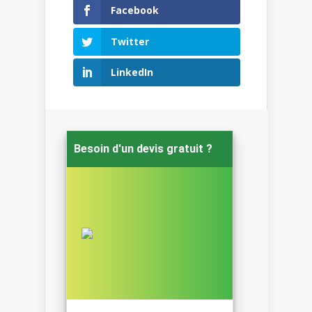
Facebook
Twitter
LinkedIn
Besoin d'un devis gratuit ?