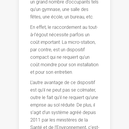
un grand nombre d’occupants tels
qu’un gymnase, une salle des
fêtes, une école, un bureau, etc.
En effet, le raccordement au tout-
à-l’égout nécessite parfois un
coût important. La micro-station,
par contre, est un dispositif
compact qui ne requiert qu’un
coût moindre pour son installation
et pour son entretien.
L’autre avantage de ce dispositif
est qu’il ne peut pas se colmater,
outre le fait qu’il ne requiert qu’une
emprise au sol réduite. De plus, il
s’agit d’un système agréé depuis
2011 par les ministères de la
Santé et de l’Environnement, c’est-