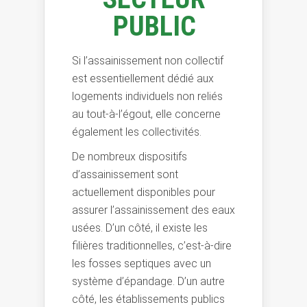
PUBLIC
Si l’assainissement non collectif
est essentiellement dédié aux
logements individuels non reliés
au tout-à-l’égout, elle concerne
également les collectivités.
De nombreux dispositifs
d’assainissement sont
actuellement disponibles pour
assurer l’assainissement des eaux
usées. D’un côté, il existe les
filières traditionnelles, c’est-à-dire
les fosses septiques avec un
système d’épandage. D’un autre
côté, les établissements publics