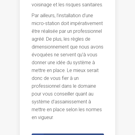
voisinage et les risques sanitaires.
Par ailleurs, l’installation d’une
micro-station doit impérativement
être réalisée par un professionnel
agréé. De plus, les règles de
dimensionnement que nous avons
évoquées ne servent qu’à vous
donner une idée du système à
mettre en place. Le mieux serait
donc de vous fier à un
professionnel dans le domaine
pour vous conseiller quant au
système d’assainissement à
mettre en place selon les normes
en vigueur.