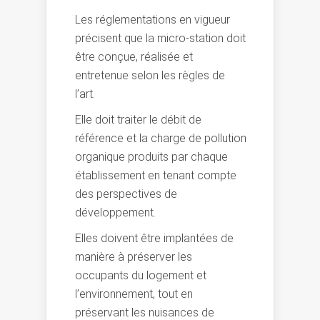
Les réglementations en vigueur
précisent que la micro-station doit
être conçue, réalisée et
entretenue selon les règles de
l’art.
Elle doit traiter le débit de
référence et la charge de pollution
organique produits par chaque
établissement en tenant compte
des perspectives de
développement.
Elles doivent être implantées de
manière à préserver les
occupants du logement et
l’environnement, tout en
préservant les nuisances de