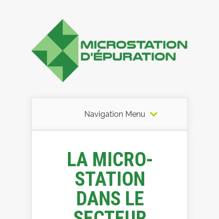
Navigation Menu
LA MICRO-
STATION
DANS LE
SECTEUR