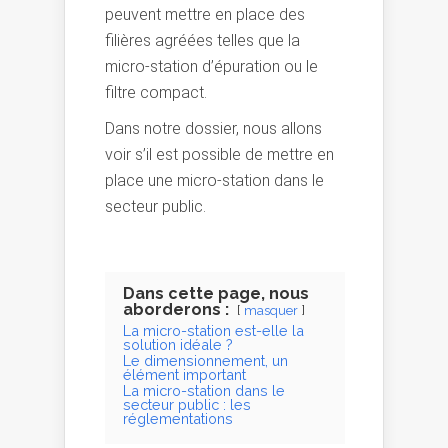
peuvent mettre en place des
filières agréées telles que la
micro-station d’épuration ou le
filtre compact.
Dans notre dossier, nous allons
voir s’il est possible de mettre en
place une micro-station dans le
secteur public.
Dans cette page, nous
aborderons :
masquer
La micro-station est-elle la
solution idéale ?
Le dimensionnement, un
élément important
La micro-station dans le
secteur public : les
réglementations