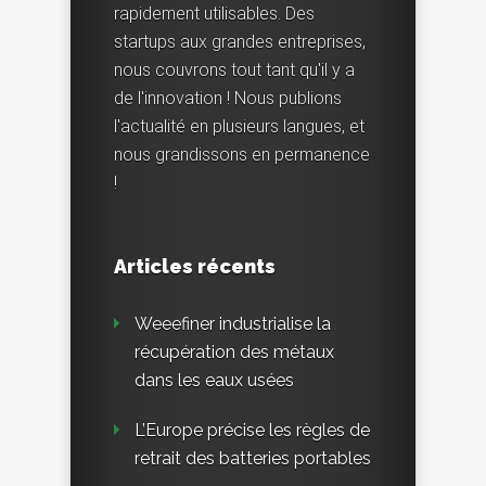
rapidement utilisables. Des
startups aux grandes entreprises,
nous couvrons tout tant qu'il y a
de l'innovation ! Nous publions
l'actualité en plusieurs langues, et
nous grandissons en permanence
!
Articles récents
Weeefiner industrialise la
récupération des métaux
dans les eaux usées
L’Europe précise les règles de
retrait des batteries portables