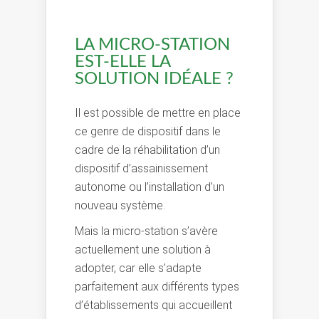
LA MICRO-STATION
EST-ELLE LA
SOLUTION IDÉALE ?
Il est possible de mettre en place
ce genre de dispositif dans le
cadre de la réhabilitation d’un
dispositif d’assainissement
autonome ou l’installation d’un
nouveau système.
Mais la micro-station s’avère
actuellement une solution à
adopter, car elle s’adapte
parfaitement aux différents types
d’établissements qui accueillent