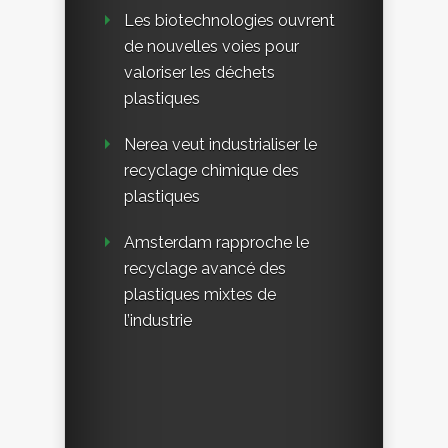
Les biotechnologies ouvrent
de nouvelles voies pour
valoriser les déchets
plastiques
Nerea veut industrialiser le
recyclage chimique des
plastiques
Amsterdam rapproche le
recyclage avancé des
plastiques mixtes de
l’industrie