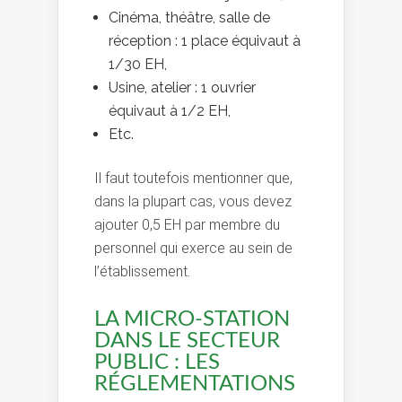
Cinéma, théâtre, salle de
réception : 1 place équivaut à
1/30 EH,
Usine, atelier : 1 ouvrier
équivaut à 1/2 EH,
Etc.
Il faut toutefois mentionner que,
dans la plupart cas, vous devez
ajouter 0,5 EH par membre du
personnel qui exerce au sein de
l’établissement.
LA MICRO-STATION
DANS LE SECTEUR
PUBLIC : LES
RÉGLEMENTATIONS