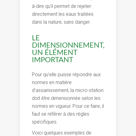
à-dire qu’il permet de rejeter
directement les eaux traitées
dans la nature, sans danger.
LE
DIMENSIONNEMENT,
UN ÉLÉMENT
IMPORTANT
Pour qu’elle puisse répondre aux
normes en matière
d’assainissement, la micro-station
doit être dimensionnée selon les
normes en vigueur. Pour ce faire, il
faut se référer à des règles
spécifiques.
Voici quelques exemples de