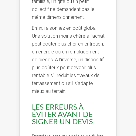
familiale, un gîte ou un petit
collectif ne demandent pas le
même dimensionnement.
Enfin, raisonnez en coût global.
Une solution moins chère à l’achat
peut coûter plus cher en entretien,
en énergie ou en remplacement
de pièces. À l’inverse, un dispositif
plus coûteux peut devenir plus
rentable s’il réduit les travaux de
terrassement ou s’il s’adapte
mieux au terrain.
LES ERREURS À
ÉVITER AVANT DE
SIGNER UN DEVIS