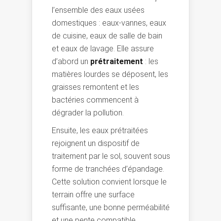
l’ensemble des eaux usées
domestiques : eaux-vannes, eaux
de cuisine, eaux de salle de bain
et eaux de lavage. Elle assure
d’abord un
prétraitement
: les
matières lourdes se déposent, les
graisses remontent et les
bactéries commencent à
dégrader la pollution.
Ensuite, les eaux prétraitées
rejoignent un dispositif de
traitement par le sol, souvent sous
forme de tranchées d’épandage.
Cette solution convient lorsque le
terrain offre une surface
suffisante, une bonne perméabilité
et une pente compatible.