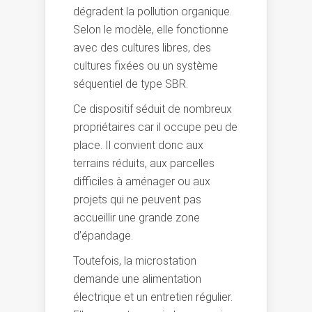
dégradent la pollution organique.
Selon le modèle, elle fonctionne
avec des cultures libres, des
cultures fixées ou un système
séquentiel de type SBR.
Ce dispositif séduit de nombreux
propriétaires car il occupe peu de
place. Il convient donc aux
terrains réduits, aux parcelles
difficiles à aménager ou aux
projets qui ne peuvent pas
accueillir une grande zone
d’épandage.
Toutefois, la microstation
demande une alimentation
électrique et un entretien régulier.