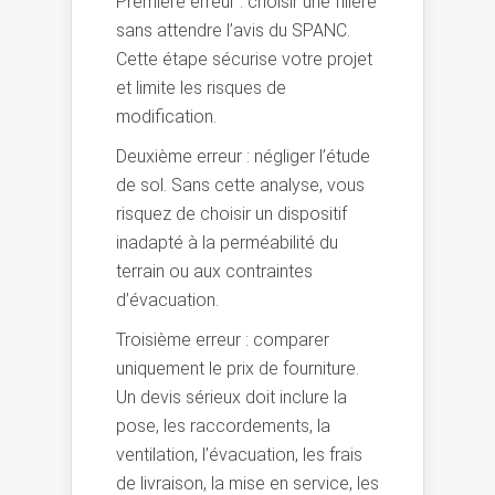
Première erreur : choisir une filière
sans attendre l’avis du SPANC.
Cette étape sécurise votre projet
et limite les risques de
modification.
Deuxième erreur : négliger l’étude
de sol. Sans cette analyse, vous
risquez de choisir un dispositif
inadapté à la perméabilité du
terrain ou aux contraintes
d’évacuation.
Troisième erreur : comparer
uniquement le prix de fourniture.
Un devis sérieux doit inclure la
pose, les raccordements, la
ventilation, l’évacuation, les frais
de livraison, la mise en service, les