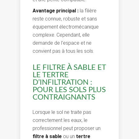
Avantage principal :
la filière
reste connue, robuste et sans
équipement électromécanique
complexe. Cependant, elle
demande de l’espace et ne
convient pas à tous les sols.
LE FILTRE À SABLE ET
LE TERTRE
D’INFILTRATION :
POUR LES SOLS PLUS
CONTRAIGNANTS
Lorsque le sol ne traite pas
correctement les eaux, le
professionnel peut proposer un
filtre à sable
ou un
tertre