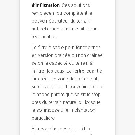
d’infiltration
. Ces solutions
remplacent ou complètent le
pouvoir épurateur du terrain
naturel grâce à un massif filtrant
reconstitué.
Le filtre à sable peut fonctionner
en version drainée ou non drainée,
selon la capacité du terrain à
infiltrer les eaux. Le tertre, quant à
lui, crée une zone de traitement
surélevée. Il peut convenir lorsque
la nappe phréatique se situe trop
près du terrain naturel ou lorsque
le sol impose une implantation
particulière.
En revanche, ces dispositifs