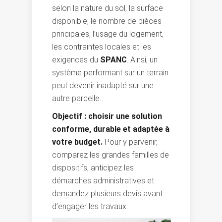
selon la nature du sol, la surface
disponible, le nombre de pièces
principales, l’usage du logement,
les contraintes locales et les
exigences du
SPANC
. Ainsi, un
système performant sur un terrain
peut devenir inadapté sur une
autre parcelle.
Objectif : choisir une solution
conforme, durable et adaptée à
votre budget.
Pour y parvenir,
comparez les grandes familles de
dispositifs, anticipez les
démarches administratives et
demandez plusieurs devis avant
d’engager les travaux.