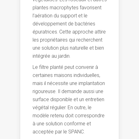
plantes macrophytes favorisent
l’aération du support et le
développement de bactéries
épuratrices. Cette approche attire
les propriétaires qui recherchent
une solution plus naturelle et bien
intégrée au jardin.
Le filtre planté peut convenir à
certaines maisons individuelles,
mais il nécessite une implantation
rigoureuse. Il demande aussi une
surface disponible et un entretien
végétal régulier. En outre, le
modèle retenu doit correspondre
à une solution conforme et
acceptée par le SPANC.