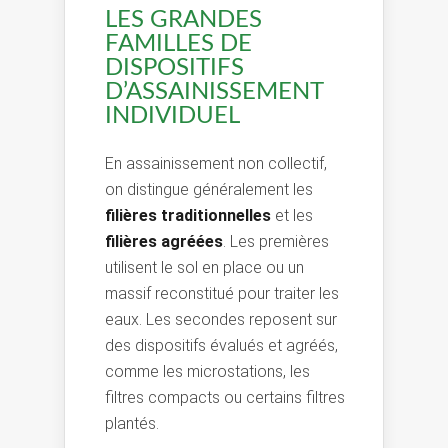
LES GRANDES
FAMILLES DE
DISPOSITIFS
D’ASSAINISSEMENT
INDIVIDUEL
En assainissement non collectif,
on distingue généralement les
filières traditionnelles
et les
filières agréées
. Les premières
utilisent le sol en place ou un
massif reconstitué pour traiter les
eaux. Les secondes reposent sur
des dispositifs évalués et agréés,
comme les microstations, les
filtres compacts ou certains filtres
plantés.