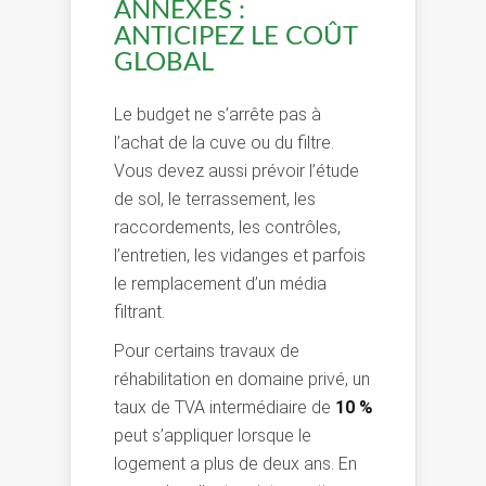
ANNEXES :
ANTICIPEZ LE COÛT
GLOBAL
Le budget ne s’arrête pas à
l’achat de la cuve ou du filtre.
Vous devez aussi prévoir l’étude
de sol, le terrassement, les
raccordements, les contrôles,
l’entretien, les vidanges et parfois
le remplacement d’un média
filtrant.
Pour certains travaux de
réhabilitation en domaine privé, un
taux de TVA intermédiaire de
10 %
peut s’appliquer lorsque le
logement a plus de deux ans. En