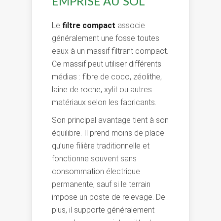
EMPRISE AU SOL
Le
filtre compact
associe
généralement une fosse toutes
eaux à un massif filtrant compact.
Ce massif peut utiliser différents
médias : fibre de coco, zéolithe,
laine de roche, xylit ou autres
matériaux selon les fabricants.
Son principal avantage tient à son
équilibre. Il prend moins de place
qu’une filière traditionnelle et
fonctionne souvent sans
consommation électrique
permanente, sauf si le terrain
impose un poste de relevage. De
plus, il supporte généralement