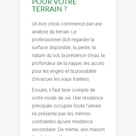
POUR VOTRE
TERRAIN ?
Un bon choix commence par une
analyse du terrain. Le
professionnel doit regarder la
surface disponible, la pente, la
nature du sol, la présence d’eau, la
profondeur de la nappe, les accès
pour les engins et la possibilité
d’évacuer les eaux traitées.
Ensuite, il faut tenir compte de
votre mode de vie. Une résidence
principale occupée toute l’année
ne présente pas les mêmes
contraintes qu’une résidence
secondaire. De même, une maison