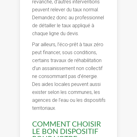
revanche, d’autres interventions
peuvent relever du taux normal.
Demandez donc au professionnel
de détailler le taux appliqué à
chaque ligne du devis.
Par ailleurs, l’éco-prêt à taux zéro
peut financer, sous conditions,
certains travaux de réhabilitation
d’un assainissement non collectif
ne consommant pas d’énergie.
Des aides locales peuvent aussi
exister selon les communes, les
agences de l’eau ou les dispositifs
territoriaux.
COMMENT CHOISIR
LE BON DISPOSITIF