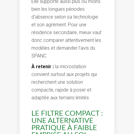
Elle supporte aussi plus ou moins
bien les longues périodes
d’absence selon sa technologie
et son agrément. Pour une
résidence secondaire, mieux vaut
donc comparer attentivement les
modèles et demander l’avis du
SPANC.
À retenir :
la microstation
convient surtout aux projets qui
recherchent une solution
compacte, rapide à poser et
adaptée aux terrains limités.
LE FILTRE COMPACT :
UNE ALTERNATIVE
PRATIQUE À FAIBLE