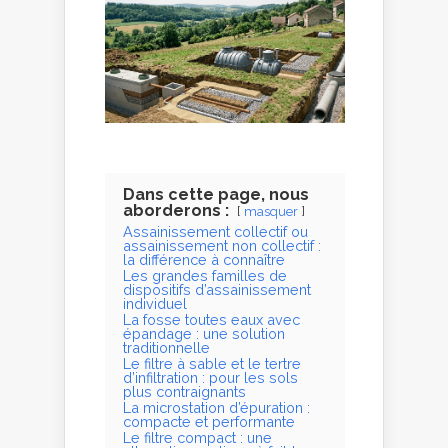
Dans cette page, nous
aborderons :
masquer
Assainissement collectif ou
assainissement non collectif :
la différence à connaître
Les grandes familles de
dispositifs d’assainissement
individuel
La fosse toutes eaux avec
épandage : une solution
traditionnelle
Le filtre à sable et le tertre
d’infiltration : pour les sols
plus contraignants
La microstation d’épuration :
compacte et performante
Le filtre compact : une