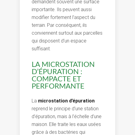
demandent souvent une surface
importante. Ils peuvent aussi
modifier fortement l’aspect du
terrain. Par conséquent, ils
conviennent surtout aux parcelles
qui disposent d’un espace
suffisant.
LA MICROSTATION
D’ÉPURATION :
COMPACTE ET
PERFORMANTE
La
microstation d’épuration
reprend le principe d’une station
d’épuration, mais à l’échelle d’une
maison. Elle traite les eaux usées
grâce à des bactéries qui