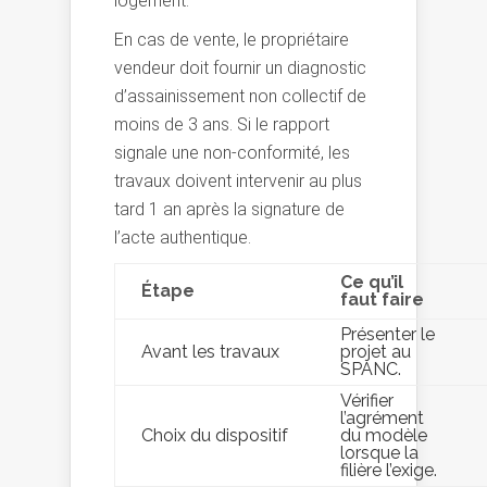
logement.
En cas de vente, le propriétaire
vendeur doit fournir un diagnostic
d’assainissement non collectif de
moins de 3 ans. Si le rapport
signale une non-conformité, les
travaux doivent intervenir au plus
tard 1 an après la signature de
l’acte authentique.
Ce qu’il
Étape
faut faire
Présenter le
Avant les travaux
projet au
SPANC.
Vérifier
l’agrément
Choix du dispositif
du modèle
lorsque la
filière l’exige.