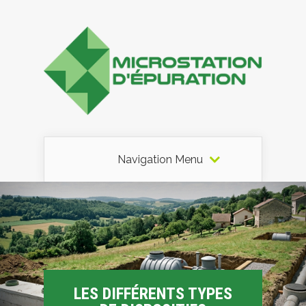
Navigation Menu
LES DIFFÉRENTS TYPES