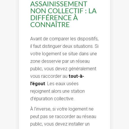
ASSAINISSEMENT
NON COLLECTIF : LA
DIFFÉRENCE À
CONNAÎTRE
Avant de comparer les dispositifs,
il faut distinguer deux situations. Si
votre logement se situe dans une
zone desservie par un réseau
public, vous devez généralement
vous raccorder au
tout-à-
l’égout
. Les eaux usées
rejoignent alors une station
d’épuration collective.
À l’inverse, si votre logement ne
peut pas se raccorder au réseau
public, vous devez installer un