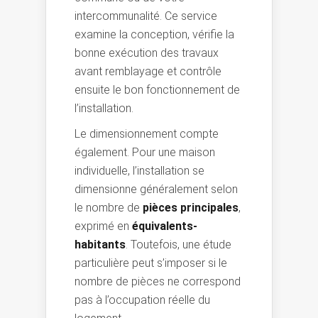
intercommunalité. Ce service
examine la conception, vérifie la
bonne exécution des travaux
avant remblayage et contrôle
ensuite le bon fonctionnement de
l’installation.
Le dimensionnement compte
également. Pour une maison
individuelle, l’installation se
dimensionne généralement selon
le nombre de
pièces principales
,
exprimé en
équivalents-
habitants
. Toutefois, une étude
particulière peut s’imposer si le
nombre de pièces ne correspond
pas à l’occupation réelle du