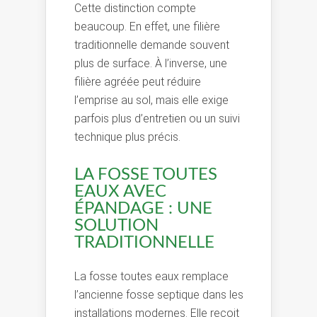
Cette distinction compte
beaucoup. En effet, une filière
traditionnelle demande souvent
plus de surface. À l’inverse, une
filière agréée peut réduire
l’emprise au sol, mais elle exige
parfois plus d’entretien ou un suivi
technique plus précis.
LA FOSSE TOUTES
EAUX AVEC
ÉPANDAGE : UNE
SOLUTION
TRADITIONNELLE
La fosse toutes eaux remplace
l’ancienne fosse septique dans les
installations modernes. Elle reçoit