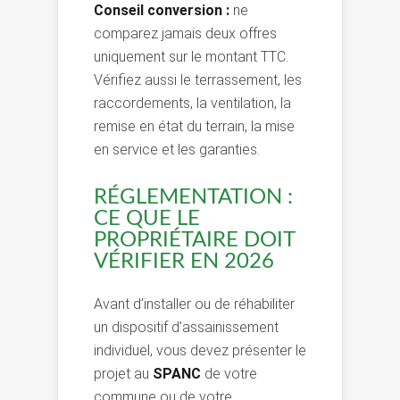
Conseil conversion :
ne
comparez jamais deux offres
uniquement sur le montant TTC.
Vérifiez aussi le terrassement, les
raccordements, la ventilation, la
remise en état du terrain, la mise
en service et les garanties.
RÉGLEMENTATION :
CE QUE LE
PROPRIÉTAIRE DOIT
VÉRIFIER EN 2026
Avant d’installer ou de réhabiliter
un dispositif d’assainissement
individuel, vous devez présenter le
projet au
SPANC
de votre
commune ou de votre